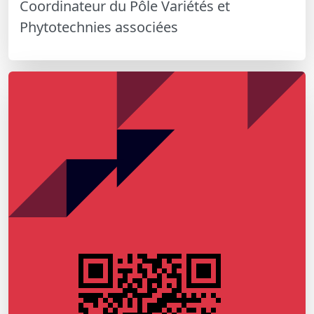
Coordinateur du Pôle Variétés et
Phytotechnies associées