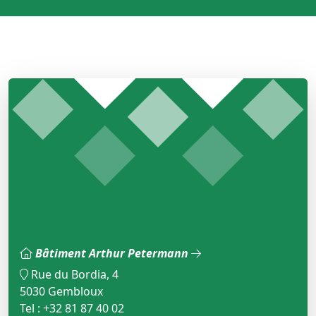
Bâtiment Arthur Petermann
Rue du Bordia, 4
5030 Gembloux
Tel : +32 81 87 40 02