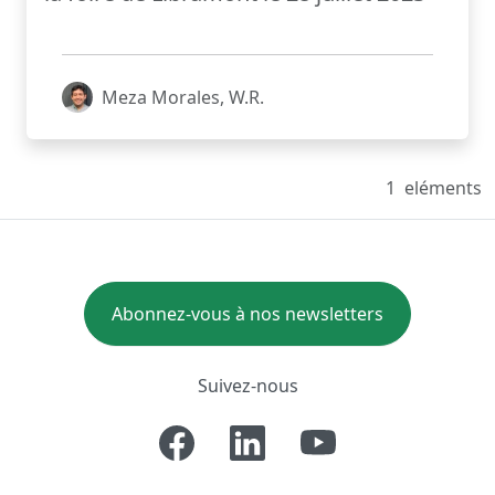
Meza Morales, W.R.
1
eléments
Abonnez-vous à nos newsletters
Suivez-nous