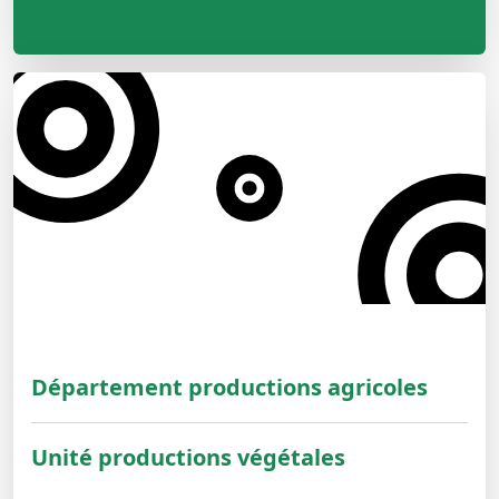
Département productions agricoles
Unité productions végétales