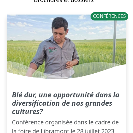
CONFÉRENCES
Blé dur, une opportunité dans la
diversification de nos grandes
cultures?
Conférence organisée dans le cadre de
la foire de Libramont le 28 juillet 2023