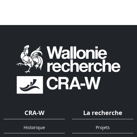
CRA-W
La recherche
Historique
Projets