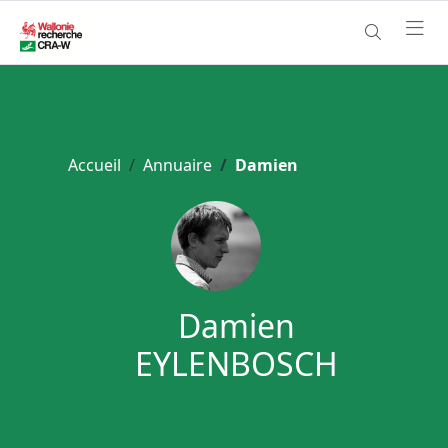
Accueil
Annuaire
Damien
Damien
EYLENBOSCH