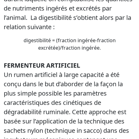
de nutriments ingérés et excrétés par
l’animal. La digestibilité s’obtient alors par la
relation suivante :
digestibilité = (fraction ingérée-fraction
excrétée)/fraction ingérée.
FERMENTEUR ARTIFICIEL
Un rumen artificiel à large capacité a été
conçu dans le but d’aborder de la façon la
plus simple possible les paramètres
caractéristiques des cinétiques de
dégradabilité ruminale. Cette approche est
basée sur l’application de la technique des
sachets nylon (technique in sacco) dans des