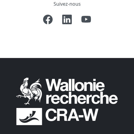
Suivez-nous