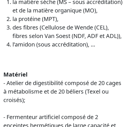
la matière sèche (MS – sous accréditation)
et de la matière organique (MO),
la protéine (MPT),
des fibres (Cellulose de Wende (CEL),
fibres selon Van Soest (NDF, ADF et ADL)),
l’amidon (sous accréditation), …
Matériel
- Atelier de digestibilité composé de 20 cages
à métabolisme et de 20 béliers (Texel ou
croisés);
- Fermenteur artificiel composé de 2
enceintes hermétiques de large capacité et