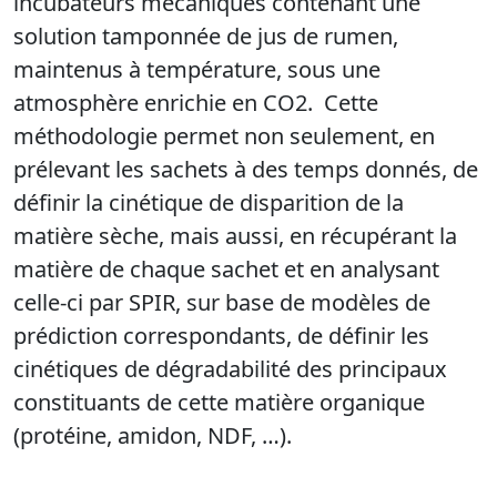
incubateurs mécaniques contenant une
solution tamponnée de jus de rumen,
maintenus à température, sous une
atmosphère enrichie en CO2. Cette
méthodologie permet non seulement, en
prélevant les sachets à des temps donnés, de
définir la cinétique de disparition de la
matière sèche, mais aussi, en récupérant la
matière de chaque sachet et en analysant
celle-ci par SPIR, sur base de modèles de
prédiction correspondants, de définir les
cinétiques de dégradabilité des principaux
constituants de cette matière organique
(protéine, amidon, NDF, …).