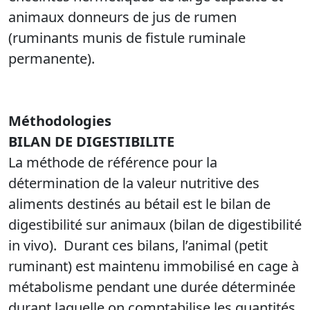
animaux donneurs de jus de rumen
(ruminants munis de fistule ruminale
permanente).
Méthodologies
BILAN DE DIGESTIBILITE
La méthode de référence pour la
détermination de la valeur nutritive des
aliments destinés au bétail est le bilan de
digestibilité sur animaux (bilan de digestibilité
in vivo). Durant ces bilans, l’animal (petit
ruminant) est maintenu immobilisé en cage à
métabolisme pendant une durée déterminée
durant laquelle on comptabilise les quantités