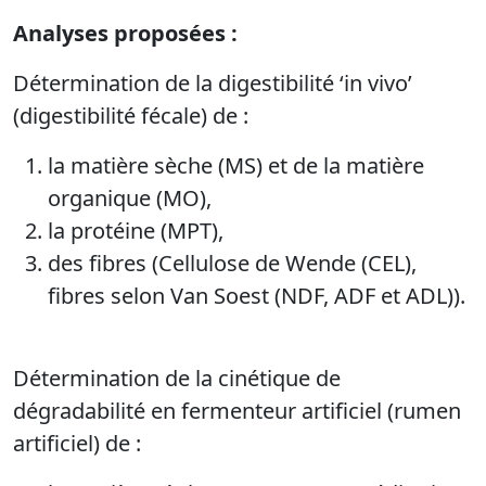
Analyses proposées :
Détermination de la digestibilité ‘in vivo’
(digestibilité fécale) de :
la matière sèche (MS) et de la matière
organique (MO),
la protéine (MPT),
des fibres (Cellulose de Wende (CEL),
fibres selon Van Soest (NDF, ADF et ADL)).
Détermination de la cinétique de
dégradabilité en fermenteur artificiel (rumen
artificiel) de :