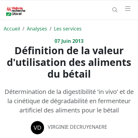
Accueil
Analyses
Les services
07
Juin
2013
Définition de la valeur
d'utilisation des aliments
du bétail
Détermination de la digestibilité ‘in vivo’ et de
la cinétique de dégradabilité en fermenteur
artificiel des aliments pour le bétail
VIRGINIE DECRUYENAERE