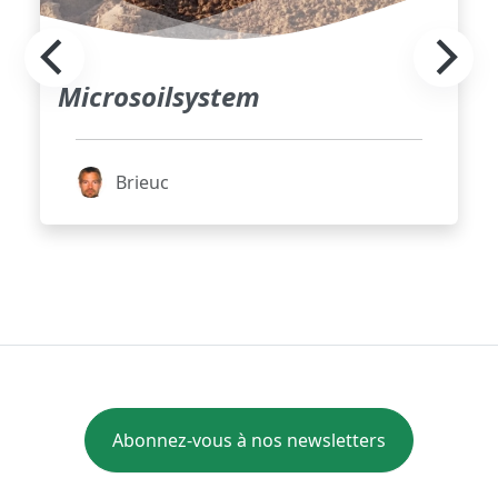
Microsoilsystem
Brieuc
Abonnez-vous à nos newsletters