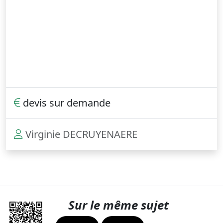
devis sur demande
Virginie DECRUYENAERE
Sur le même sujet