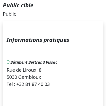
Public cible
Public
Informations pratiques
Bâtiment Bertrand Vissac
Rue de Liroux, 8
5030 Gembloux
Tel : +32 81 87 40 03