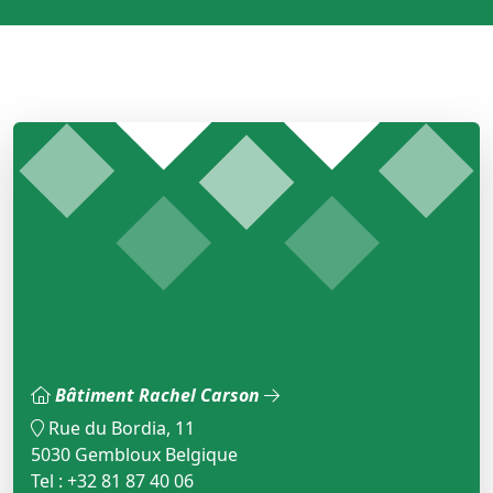
Bâtiment Rachel Carson
Rue du Bordia, 11
5030 Gembloux Belgique
Tel : +32 81 87 40 06