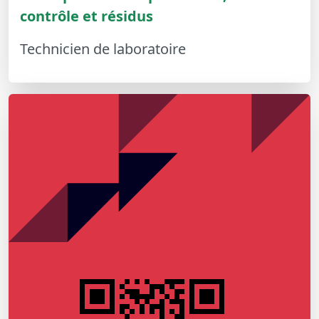
contrôle et résidus
Technicien de laboratoire