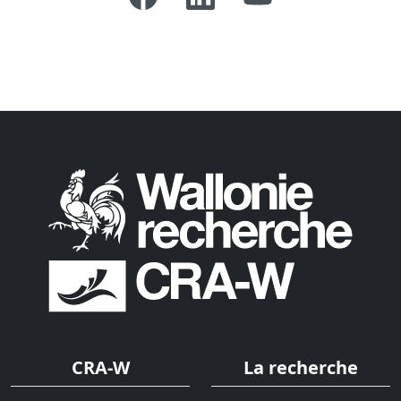
CRA-W
La recherche