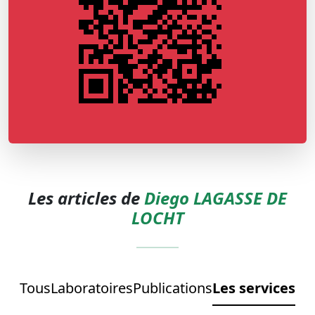
Les articles de
Diego LAGASSE DE
LOCHT
Tous
Laboratoires
Publications
Les services