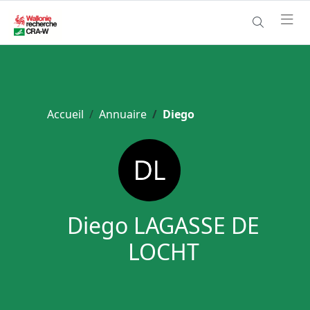
Accueil
Annuaire
Diego
Diego LAGASSE DE
LOCHT