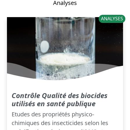
Analyses
ANALYSES
Contrôle Qualité des biocides
utilisés en santé publique
Etudes des propriétés physico-
chimiques des insecticides selon les