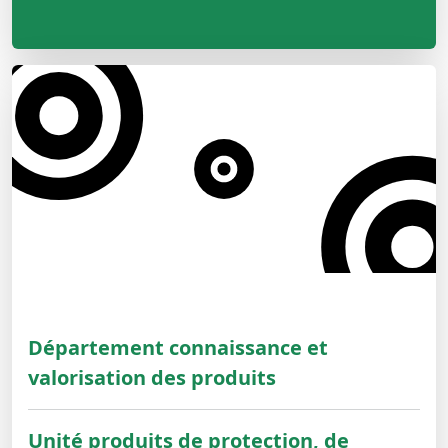
Département connaissance et
valorisation des produits
Unité produits de protection, de