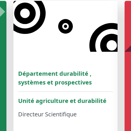
Département durabilité ,
systèmes et prospectives
Unité agriculture et durabilité
Directeur Scientifique