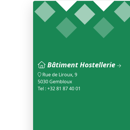
Bâtiment Hostellerie
Rue de Liroux, 9
5030 Gembloux
Tel : +32 81 87 40 01