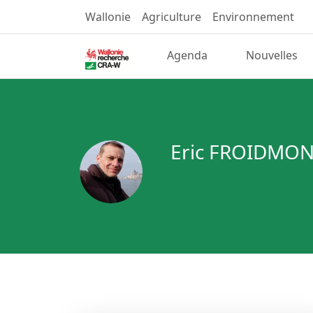
Wallonie
Agriculture
Environnement
Agenda
Nouvelles
Eric FROIDMO