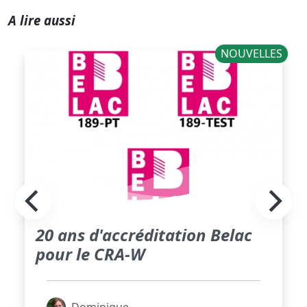
A lire aussi
NOUVELLES
20 ans d'accréditation Belac
pour le CRA-W
Dominique