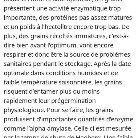
présentent une activité enzymatique trop
importante, des protéines pas assez matures
et un poids à l’hectolitre encore trop bas. De
plus, des grains récoltés immatures, c’est-à-
dire bien avant l’optimum, vont encore
respirer et donc être la source de problèmes
sanitaires pendant le stockage. Après la date
optimale dans conditions humides et de
faible température saisonnière, les grains
risquent d’entamer plus ou moins
rapidement leur prégermination
physiologique. Pour se faire, les grains
produisent d’importantes quantités d’enzyme
comme l’alpha-amylase. Celle-ci est mesurée
par le temps de chute de Hagberg. Une faible