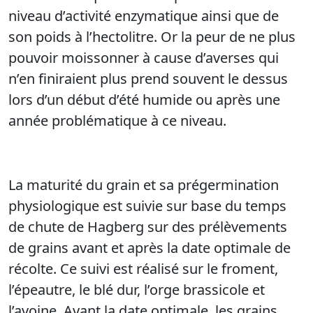
niveau d’activité enzymatique ainsi que de
son poids à l’hectolitre. Or la peur de ne plus
pouvoir moissonner à cause d’averses qui
n’en finiraient plus prend souvent le dessus
lors d’un début d’été humide ou après une
année problématique à ce niveau.
La maturité du grain et sa prégermination
physiologique est suivie
sur base du temps
de chute de Hagberg sur des prélèvements
de grains avant et après la date optimale de
récolte. Ce suivi est réalisé sur le froment,
l’épeautre, le blé dur, l’orge brassicole et
l’avoine. Avant la date optimale, les grains