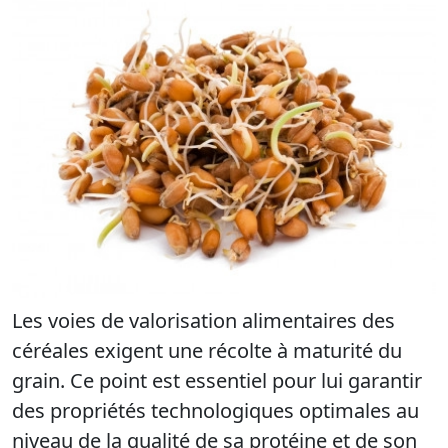
Les voies de valorisation alimentaires des
céréales exigent une récolte à maturité du
grain. Ce point est essentiel pour lui garantir
des propriétés technologiques optimales au
niveau de la qualité de sa protéine et de son