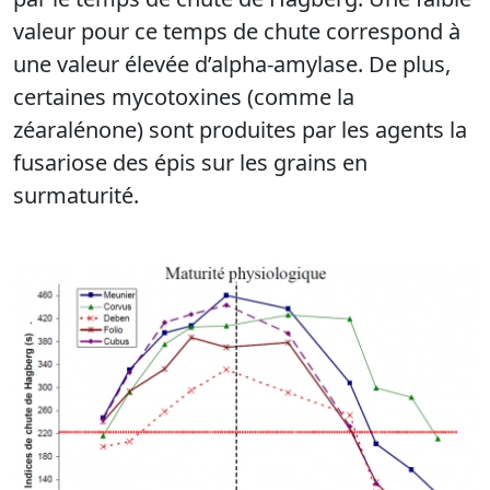
valeur pour ce temps de chute correspond à
une valeur élevée d’alpha-amylase. De plus,
certaines mycotoxines (comme la
zéaralénone) sont produites par les agents la
fusariose des épis sur les grains en
surmaturité.