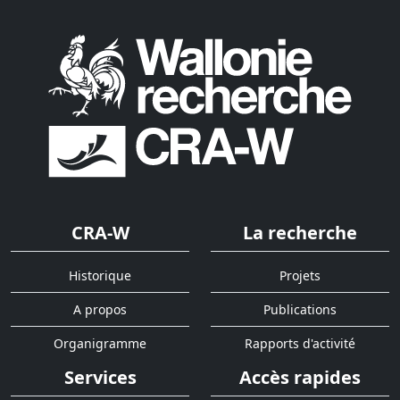
CRA-W
La recherche
Historique
Projets
A propos
Publications
Organigramme
Rapports d'activité
Services
Accès rapides