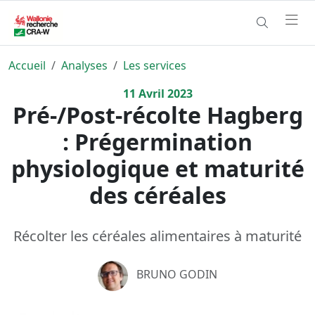
Accueil
Analyses
Les services
11
Avril
2023
Pré-/Post-récolte Hagberg
: Prégermination
physiologique et maturité
des céréales
Récolter les céréales alimentaires à maturité
BRUNO GODIN