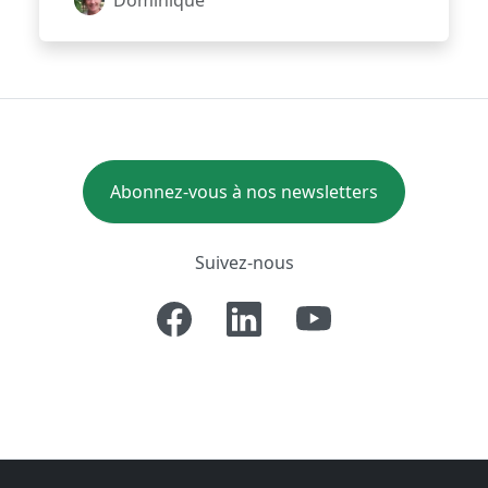
Abonnez-vous à nos newsletters
Suivez-nous