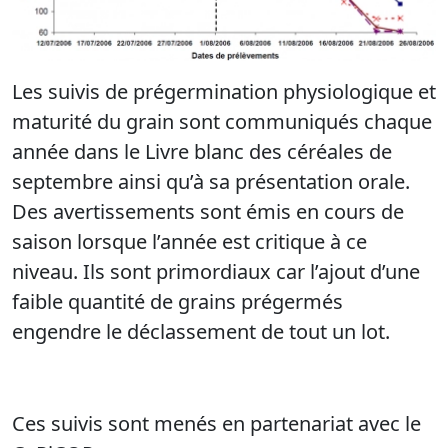
Les suivis de prégermination physiologique et
maturité du grain sont communiqués chaque
année dans le Livre blanc des céréales de
septembre ainsi qu’à sa présentation orale.
Des avertissements sont émis en cours de
saison lorsque l’année est critique à ce
niveau. Ils sont primordiaux car l’ajout d’une
faible quantité de grains prégermés
engendre le déclassement de tout un lot.
Ces suivis sont menés en partenariat avec le