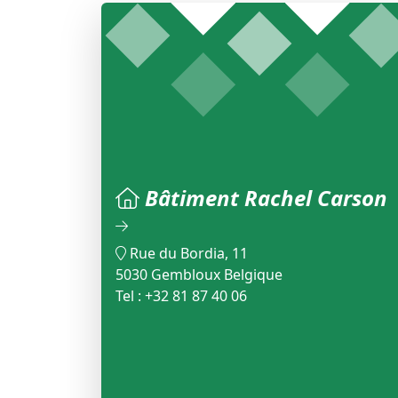
Bâtiment Rachel Carson
Rue du Bordia, 11
5030 Gembloux Belgique
Tel : +32 81 87 40 06