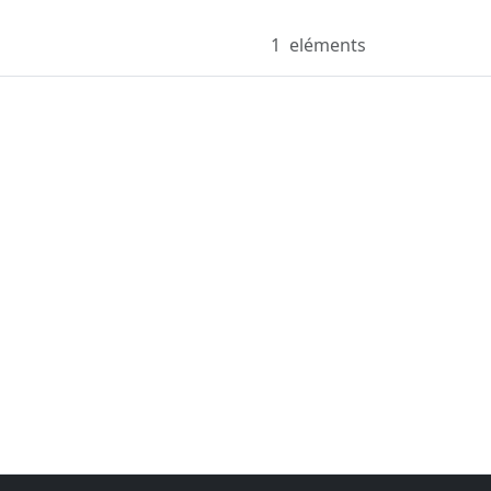
1
eléments