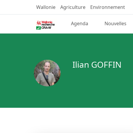
Wallonie
Agriculture
Environnement
Agenda
Nouvelles
Ilian GOFFIN