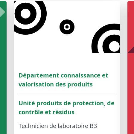
Département connaissance et
valorisation des produits
Unité produits de protection, de
contrôle et résidus
Technicien de laboratoire B3