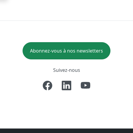
Abonnez-vous à nos newsletters
Suivez-nous