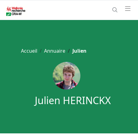
Accueil
Annuaire
Julien
Julien HERINCKX