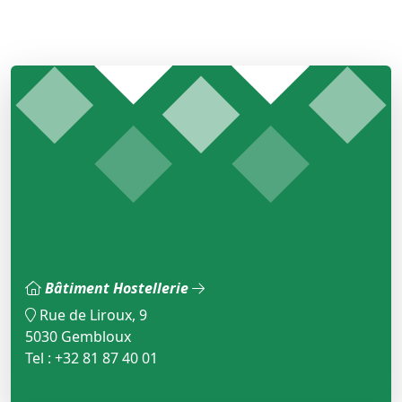
Bâtiment Hostellerie
Rue de Liroux, 9
5030 Gembloux
Tel : +32 81 87 40 01