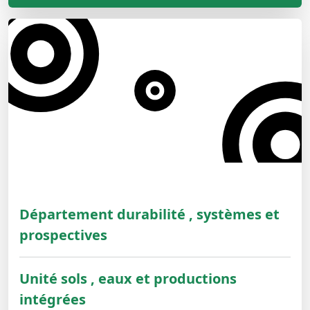
Département durabilité , systèmes et
prospectives
Unité sols , eaux et productions
intégrées