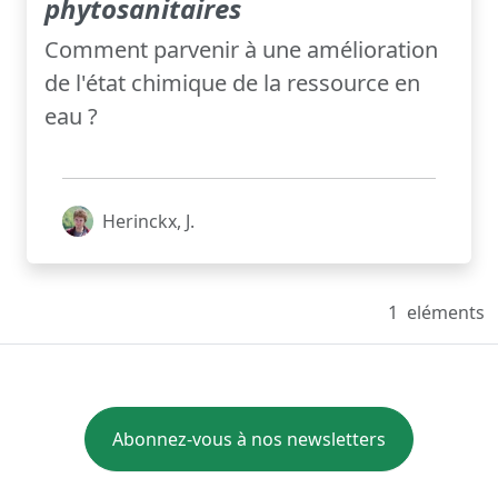
phytosanitaires
Comment parvenir à une amélioration
de l'état chimique de la ressource en
eau ?
Herinckx, J.
1
eléments
Abonnez-vous à nos newsletters