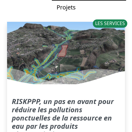
Projets
LES SERVICES
RISKPPP, un pas en avant pour
réduire les pollutions
ponctuelles de la ressource en
eau par les produits