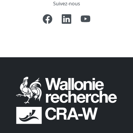
Suivez-nous