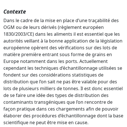
Contexte
Dans le cadre de la mise en place d’une traçabilité des
OGM ou de leurs dérivés (règlement européen
1830/2003/CE) dans les aliments il est essentiel que les
autorités veillant à la bonne application de la législation
européenne opèrent des vérifications sur des lots de
matière première entrant sous forme de grains en
Europe notamment dans les ports. Actuellement
cependant les techniques d’échantillonnage utilisées se
fondent sur des considérations statistiques de
distribution que l’on sait ne pas être valable pour des
lots de plusieurs milliers de tonnes. Il est donc essentiel
de se faire une idée des types de distribution des
contaminants transgéniques que l’on rencontre de
façon pratique dans ces chargements afin de pouvoir
élaborer des procédures d’échantillonnage dont la base
scientifique ne peut être mise en cause.