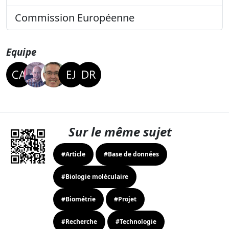
Commission Européenne
Equipe
Sur le même sujet
#Article
#Base de données
#Biologie moléculaire
#Biométrie
#Projet
#Recherche
#Technologie