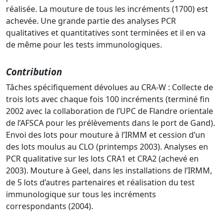
réalisée. La mouture de tous les incréments (1700) est
achevée. Une grande partie des analyses PCR
qualitatives et quantitatives sont terminées et il en va
de même pour les tests immunologiques.
Contribution
Tâches spécifiquement dévolues au CRA-W : Collecte de
trois lots avec chaque fois 100 incréments (terminé fin
2002 avec la collaboration de l’UPC de Flandre orientale
de l’AFSCA pour les prélèvements dans le port de Gand).
Envoi des lots pour mouture à l’IRMM et cession d’un
des lots moulus au CLO (printemps 2003). Analyses en
PCR qualitative sur les lots CRA1 et CRA2 (achevé en
2003). Mouture à Geel, dans les installations de l’IRMM,
de 5 lots d’autres partenaires et réalisation du test
immunologique sur tous les incréments
correspondants (2004).