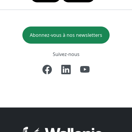
Abonnez-vous à nos newsletters
Suivez-nous