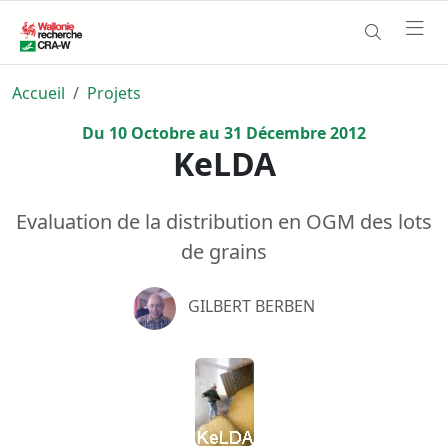
Accueil
Projets
Du
10
Octobre
au
31
Décembre
2012
KeLDA
Evaluation de la distribution en OGM des lots
de grains
GILBERT BERBEN