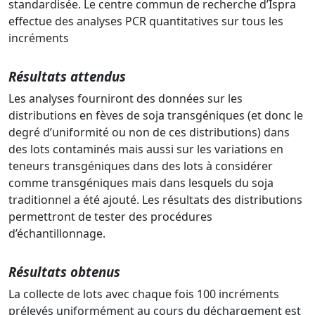
standardisée. Le centre commun de recherche d’Ispra
effectue des analyses PCR quantitatives sur tous les
incréments
Résultats attendus
Les analyses fourniront des données sur les
distributions en fèves de soja transgéniques (et donc le
degré d’uniformité ou non de ces distributions) dans
des lots contaminés mais aussi sur les variations en
teneurs transgéniques dans des lots à considérer
comme transgéniques mais dans lesquels du soja
traditionnel a été ajouté. Les résultats des distributions
permettront de tester des procédures
d’échantillonnage.
Résultats obtenus
La collecte de lots avec chaque fois 100 incréments
prélevés uniformément au cours du déchargement est