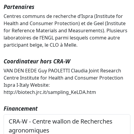
Partenaires
Centres communs de recherche d’Ispra (Institute for
Health and Consumer Protection) et de Geel (Institute
for Reference Materials and Measurements). Plusieurs
laboratoires de l’ENGL parmi lesquels comme autre
participant belge, le CLO à Melle.
Coordinateur hors CRA-W
VAN DEN EEDE Guy PAOLETTI Claudia Joint Research
Centre Institute for Health and Consumer Protection
Ispra I-Italy Website:
http://biotech.jrc.it/sampling_KeLDA.htm
Financement
CRA-W - Centre wallon de Recherches
agronomiques