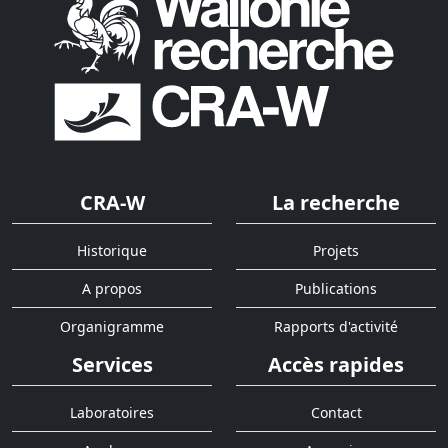
CRA-W
La recherche
Historique
Projets
A propos
Publications
Organigramme
Rapports d'activité
Services
Accès rapides
Laboratoires
Contact