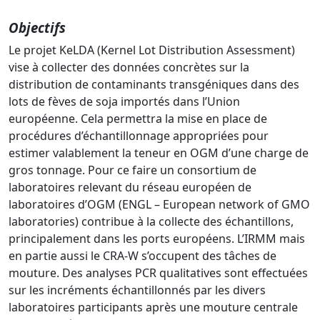
Objectifs
Le projet KeLDA (Kernel Lot Distribution Assessment)
vise à collecter des données concrètes sur la
distribution de contaminants transgéniques dans des
lots de fèves de soja importés dans l’Union
européenne. Cela permettra la mise en place de
procédures d’échantillonnage appropriées pour
estimer valablement la teneur en OGM d’une charge de
gros tonnage. Pour ce faire un consortium de
laboratoires relevant du réseau européen de
laboratoires d’OGM (ENGL – European network of GMO
laboratories) contribue à la collecte des échantillons,
principalement dans les ports européens. L’IRMM mais
en partie aussi le CRA-W s’occupent des tâches de
mouture. Des analyses PCR qualitatives sont effectuées
sur les incréments échantillonnés par les divers
laboratoires participants après une mouture centrale