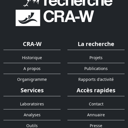
CRA-W
La recherche
Historique
Projets
A propos
Publications
Organigramme
Rapports d'activité
Services
Accès rapides
Laboratoires
Contact
Analyses
Annuaire
Outils
Presse