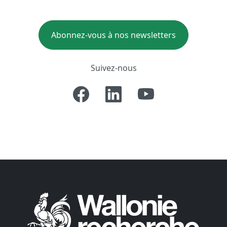
Abonnez-vous à nos newsletters
Suivez-nous