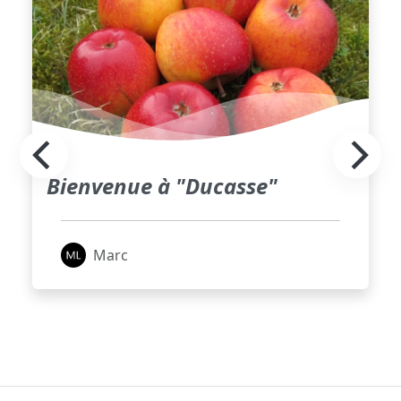
Bienvenue à "Ducasse"
Marc