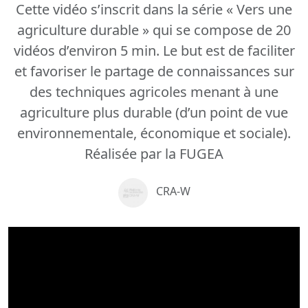
Cette vidéo s’inscrit dans la série « Vers une
agriculture durable » qui se compose de 20
vidéos d’environ 5 min. Le but est de faciliter
et favoriser le partage de connaissances sur
des techniques agricoles menant à une
agriculture plus durable (d’un point de vue
environnementale, économique et sociale).
Réalisée par la FUGEA
CRA-W