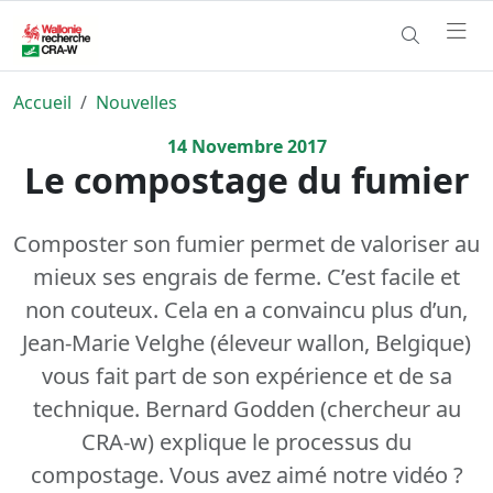
Accueil
Nouvelles
14
Novembre
2017
Le compostage du fumier
Composter son fumier permet de valoriser au
mieux ses engrais de ferme. C’est facile et
non couteux. Cela en a convaincu plus d’un,
Jean-Marie Velghe (éleveur wallon, Belgique)
vous fait part de son expérience et de sa
technique. Bernard Godden (chercheur au
CRA-w) explique le processus du
compostage. Vous avez aimé notre vidéo ?