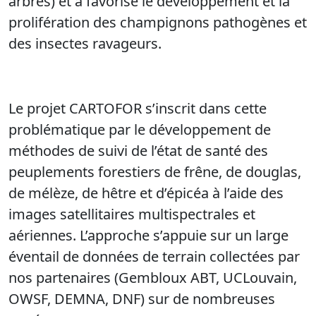
arbres) et a favorisé le développement et la
prolifération des champignons pathogènes et
des insectes ravageurs.
Le projet CARTOFOR s’inscrit dans cette
problématique par le développement de
méthodes de suivi de l’état de santé des
peuplements forestiers de frêne, de douglas,
de mélèze, de hêtre et d’épicéa à l’aide des
images satellitaires multispectrales et
aériennes. L’approche s’appuie sur un large
éventail de données de terrain collectées par
nos partenaires (Gembloux ABT, UCLouvain,
OWSF, DEMNA, DNF) sur de nombreuses