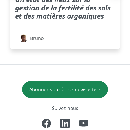
gestion de la fertilité des sols
et des matières organiques
Bruno
Abonnez-vous à nos newsletters
Suivez-nous