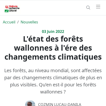
Accueil
Nouvelles
03
Juin
2022
L'état des forêts
wallonnes à l'ére des
changements climatiques
Les forêts, au niveau mondial, sont affectées
par des changements climatiques de plus en
plus visibles. Qu’en est-il pour les forêts
wallonnes ?
COZMIN LUCAU-DANILA