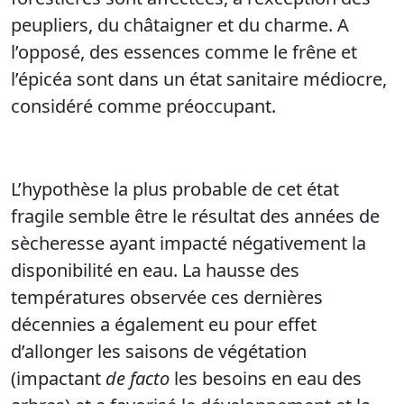
peupliers, du châtaigner et du charme. A
l’opposé, des essences comme le frêne et
l’épicéa sont dans un état sanitaire médiocre,
considéré comme préoccupant.
L’hypothèse la plus probable de cet état
fragile semble être le résultat des années de
sècheresse ayant impacté négativement la
disponibilité en eau. La hausse des
températures observée ces dernières
décennies a également eu pour effet
d’allonger les saisons de végétation
(impactant
de facto
les besoins en eau des