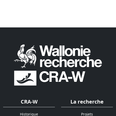
CRA-W
La recherche
Historique
Projets