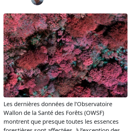
Les dernières données de l’Observatoire
Wallon de la Santé des Forêts (OWSF)
montrent que presque toutes les essences
forestières sont affectées, à l’exception des