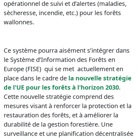
opérationnel de suivi et d’alertes (maladies,
sècheresse, incendie, etc.) pour les forêts
wallonnes.
Ce système pourra aisément s’intégrer dans
le Système d’Information des Forêts en
Europe (FISE) qui se met actuellement en
place dans le cadre de
la nouvelle stratégie
de l'UE pour les forêts à l'horizon 2030
.
Cette nouvelle stratégie comprend des
mesures visant à renforcer la protection et la
restauration des forêts, et à améliorer la
durabilité de la gestion forestière. Une
surveillance et une planification décentralisée