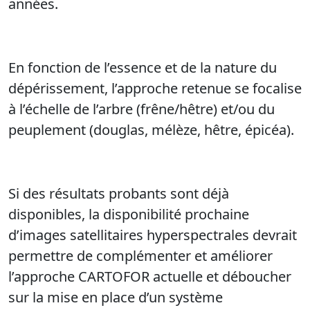
années.
En fonction de l’essence et de la nature du
dépérissement, l’approche retenue se focalise
à l’échelle de l’arbre (frêne/hêtre) et/ou du
peuplement (douglas, mélèze, hêtre, épicéa).
Si des résultats probants sont déjà
disponibles, la disponibilité prochaine
d’images satellitaires hyperspectrales devrait
permettre de complémenter et améliorer
l’approche CARTOFOR actuelle et déboucher
sur la mise en place d’un système