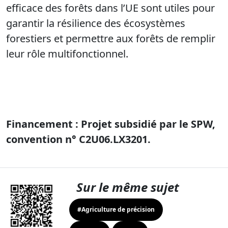
efficace des forêts dans l’UE sont utiles pour
garantir la résilience des écosystèmes
forestiers et permettre aux forêts de remplir
leur rôle multifonctionnel.
Financement : Projet subsidié par le SPW,
convention n° C2U06.LX3201.
Sur le même sujet
#Agriculture de précision