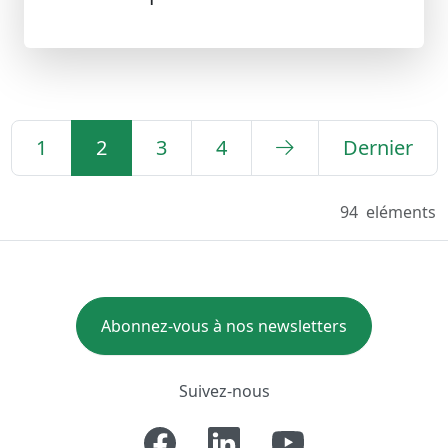
1
2
3
4
Dernier
94
eléments
Abonnez-vous à nos newsletters
Suivez-nous