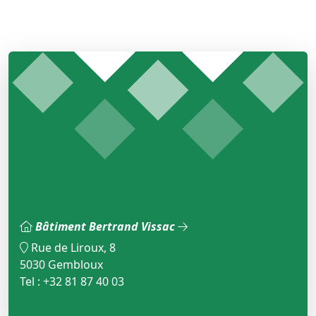
Bâtiment Bertrand Vissac
Rue de Liroux, 8
5030 Gembloux
Tel : +32 81 87 40 03