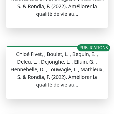
S. & Rondia, P. (2022). Améliorer la
qualité de vie au...
PUBLICATIONS
Chloé Fivet, , Boulet, L. , Beguin, E. ,
Deleu, L. , Dejonghe, L. , Elluin, G. ,
Hennebelle, D. , Louwagie, I. , Mathieux,
S. & Rondia, P. (2022). Améliorer la
qualité de vie au...