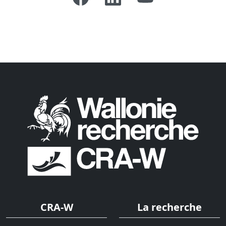
CRA-W
La recherche