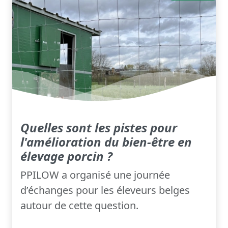
Quelles sont les pistes pour
l'amélioration du bien-être en
élevage porcin ?
PPILOW a organisé une journée
d’échanges pour les éleveurs belges
autour de cette question.