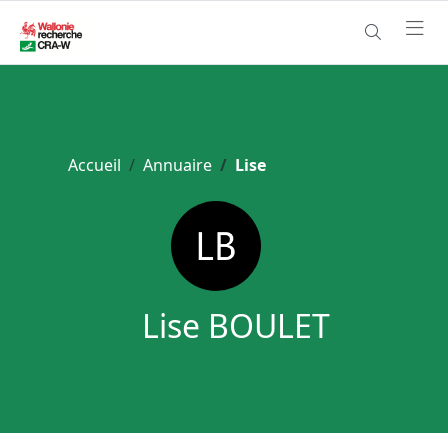
Accueil
Annuaire
Lise
Lise BOULET