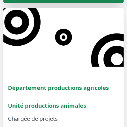
Département productions agricoles
Unité productions animales
Chargée de projets