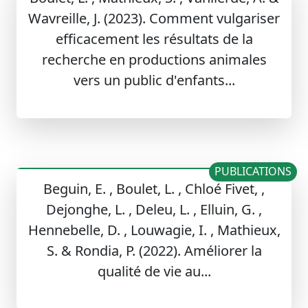
Wavreille, J. (2023). Comment vulgariser
efficacement les résultats de la
recherche en productions animales
vers un public d'enfants...
PUBLICATIONS
Beguin, E. , Boulet, L. , Chloé Fivet, ,
Dejonghe, L. , Deleu, L. , Elluin, G. ,
Hennebelle, D. , Louwagie, I. , Mathieux,
S. & Rondia, P. (2022). Améliorer la
qualité de vie au...