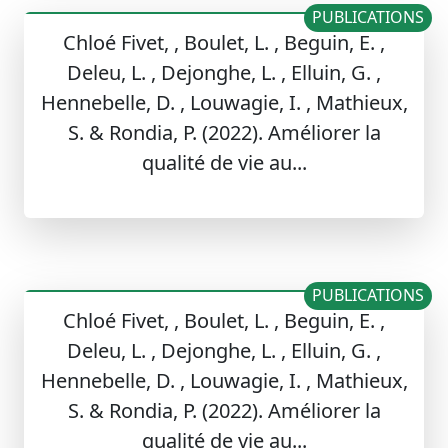
PUBLICATIONS
Chloé Fivet, , Boulet, L. , Beguin, E. ,
Deleu, L. , Dejonghe, L. , Elluin, G. ,
Hennebelle, D. , Louwagie, I. , Mathieux,
S. & Rondia, P. (2022). Améliorer la
qualité de vie au...
PUBLICATIONS
Chloé Fivet, , Boulet, L. , Beguin, E. ,
Deleu, L. , Dejonghe, L. , Elluin, G. ,
Hennebelle, D. , Louwagie, I. , Mathieux,
S. & Rondia, P. (2022). Améliorer la
qualité de vie au...