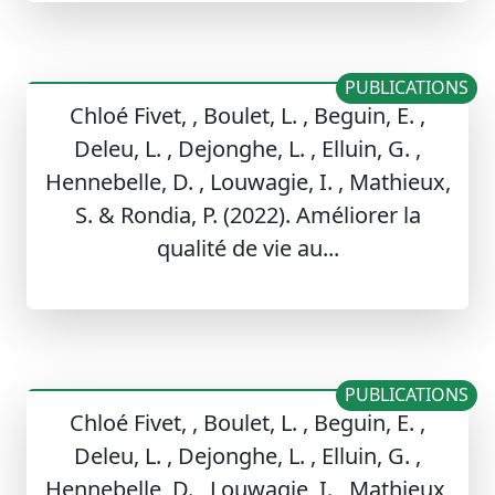
PUBLICATIONS
Chloé Fivet, , Boulet, L. , Beguin, E. ,
Deleu, L. , Dejonghe, L. , Elluin, G. ,
Hennebelle, D. , Louwagie, I. , Mathieux,
S. & Rondia, P. (2022). Améliorer la
qualité de vie au...
PUBLICATIONS
Chloé Fivet, , Boulet, L. , Beguin, E. ,
Deleu, L. , Dejonghe, L. , Elluin, G. ,
Hennebelle, D. , Louwagie, I. , Mathieux,