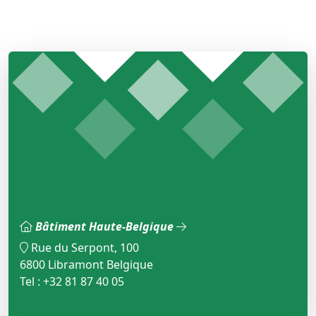
Bâtiment Haute-Belgique
Rue du Serpont, 100
6800 Libramont Belgique
Tel : +32 81 87 40 05