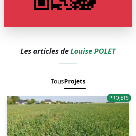
Les articles de
Louise POLET
Tous
Projets
PROJETS