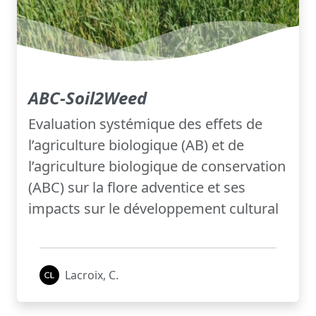
ABC-Soil2Weed
Evaluation systémique des effets de
l’agriculture biologique (AB) et de
l’agriculture biologique de conservation
(ABC) sur la flore adventice et ses
impacts sur le développement cultural
Lacroix, C.