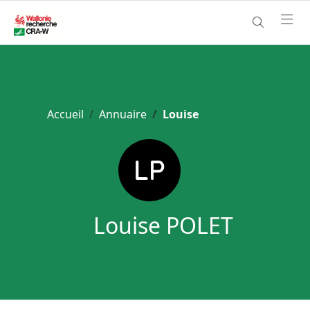
Accueil
Annuaire
Louise
Louise POLET