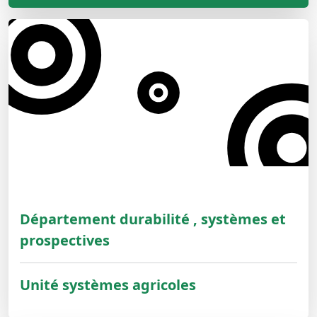
Département durabilité , systèmes et
prospectives
Unité systèmes agricoles