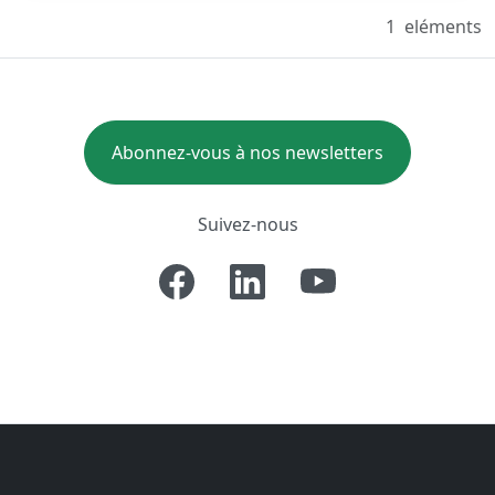
1
eléments
Abonnez-vous à nos newsletters
Suivez-nous