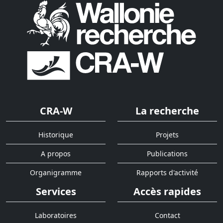
CRA-W
La recherche
Historique
Projets
A propos
Publications
Organigramme
Rapports d'activité
Services
Accès rapides
Laboratoires
Contact