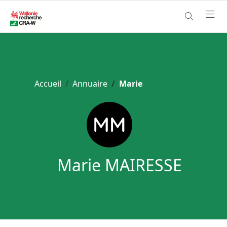
Accueil
Annuaire
Marie
Marie MAIRESSE