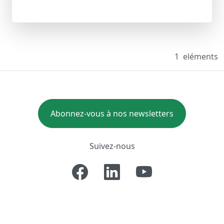
1
eléments
Abonnez-vous à nos newsletters
Suivez-nous