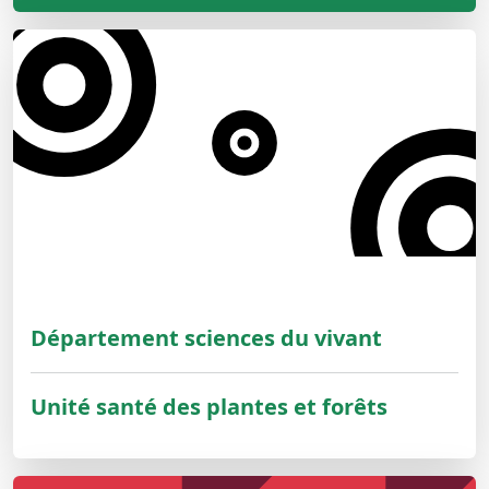
Département sciences du vivant
Unité santé des plantes et forêts