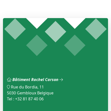
Bâtiment Rachel Carson
Rue du Bordia, 11
5030 Gembloux Belgique
Tel : +32 81 87 40 06