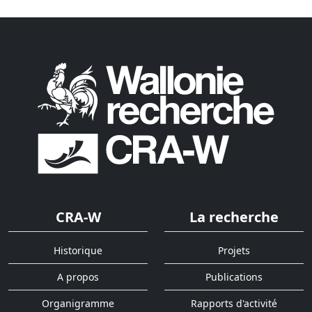
CRA-W
La recherche
Historique
Projets
A propos
Publications
Organigramme
Rapports d'activité