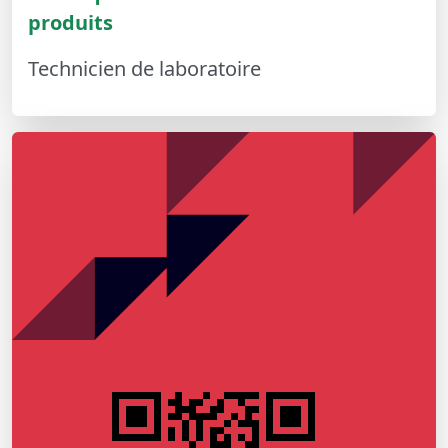
produits
Technicien de laboratoire