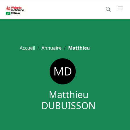
Accueil
Annuaire
Matthieu
Matthieu
DUBUISSON