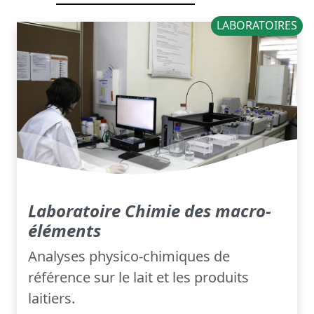
LABORATOIRES
Laboratoire Chimie des macro-
éléments
Analyses physico-chimiques de
référence sur le lait et les produits
laitiers.