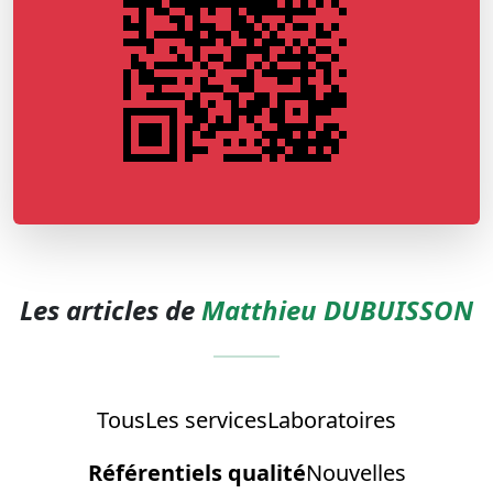
Les articles de
Matthieu DUBUISSON
Tous
Les services
Laboratoires
Référentiels qualité
Nouvelles