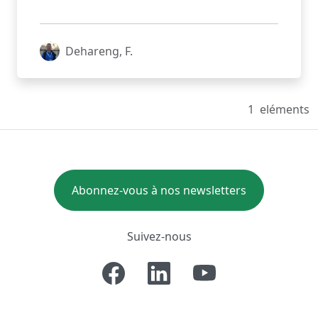
Dehareng, F.
1
eléments
Abonnez-vous à nos newsletters
Suivez-nous