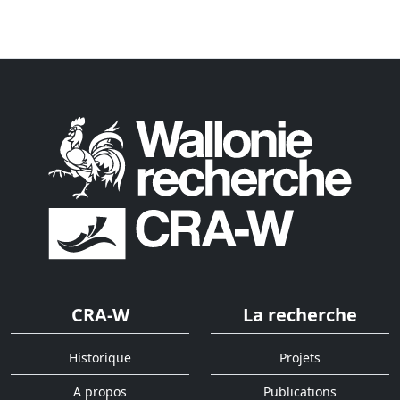
CRA-W
La recherche
Historique
Projets
A propos
Publications