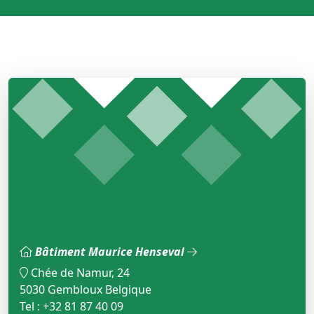
Bâtiment Maurice Henseval
Chée de Namur, 24
5030 Gembloux Belgique
Tel : +32 81 87 40 09