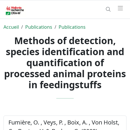
Accueil
Publications
Publications
Methods of detection,
species identification and
quantification of
processed animal proteins
in feedingstuffs
Fumière, O. , Veys, P. , Boix, A. , Von Holst,