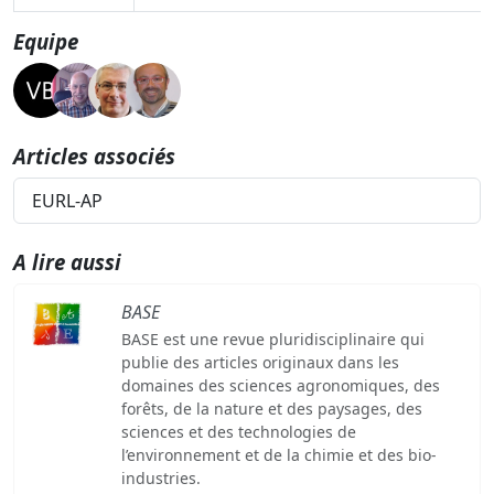
Equipe
Articles associés
EURL-AP
A lire aussi
BASE
BASE est une revue pluridisciplinaire qui
publie des articles originaux dans les
domaines des sciences agronomiques, des
forêts, de la nature et des paysages, des
sciences et des technologies de
l’environnement et de la chimie et des bio-
industries.