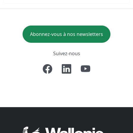
Abonnez-vous à nos newsletters
Suivez-nous