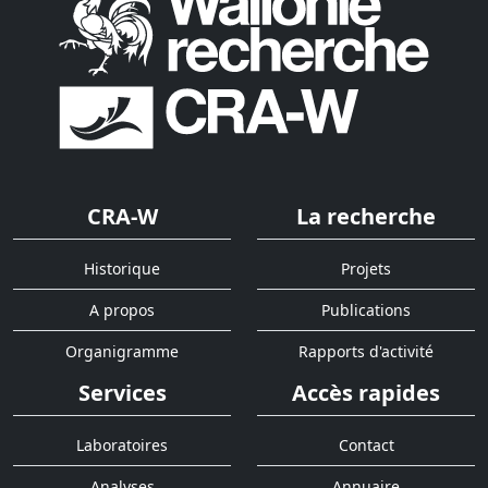
CRA-W
La recherche
Historique
Projets
A propos
Publications
Organigramme
Rapports d'activité
Services
Accès rapides
Laboratoires
Contact
Analyses
Annuaire