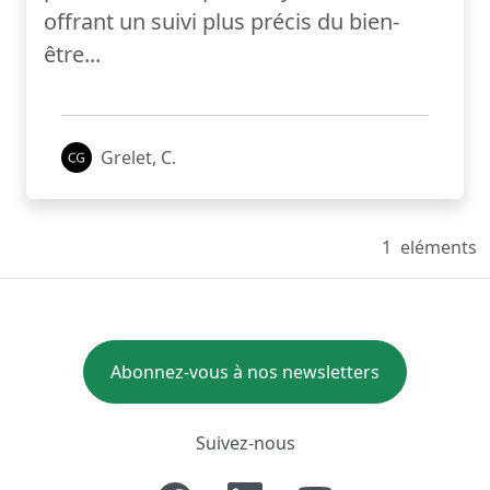
offrant un suivi plus précis du bien-
être...
Grelet, C.
1
eléments
Abonnez-vous à nos newsletters
Suivez-nous