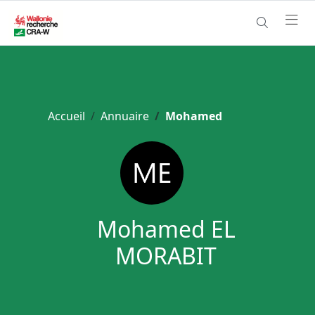
Accueil
Annuaire
Mohamed
Mohamed EL
MORABIT