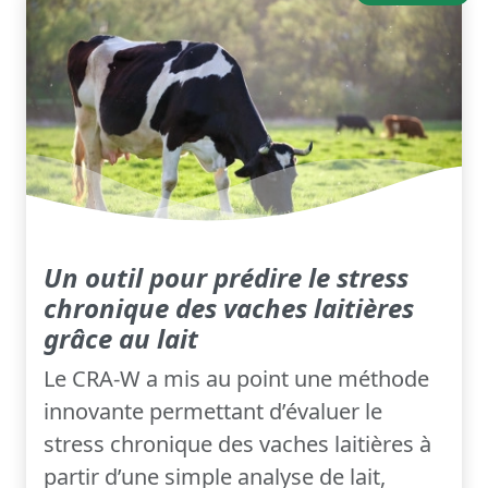
Un outil pour prédire le stress
chronique des vaches laitières
grâce au lait
Le CRA-W a mis au point une méthode
innovante permettant d’évaluer le
stress chronique des vaches laitières à
partir d’une simple analyse de lait,