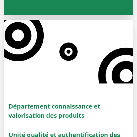
Département connaissance et
valorisation des produits
Unité qualité et authentification des