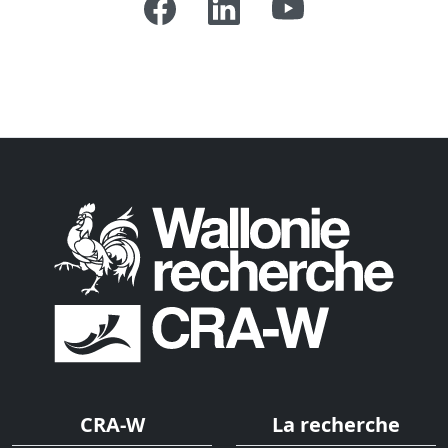
CRA-W
La recherche