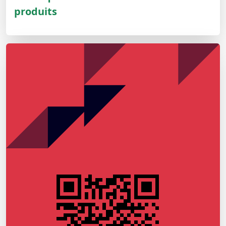
produits