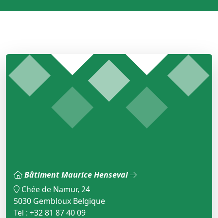
Bâtiment Maurice Henseval
Chée de Namur, 24
5030 Gembloux Belgique
Tel : +32 81 87 40 09