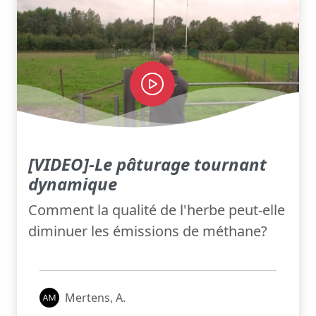
[VIDEO]-Le pâturage tournant
dynamique
Comment la qualité de l'herbe peut-elle
diminuer les émissions de méthane?
Mertens, A.