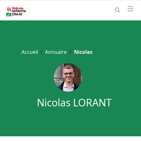
Accueil
Annuaire
Nicolas
Nicolas LORANT