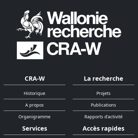
CRA-W
La recherche
Historique
Projets
A propos
Publications
Organigramme
Rapports d'activité
Services
Accès rapides