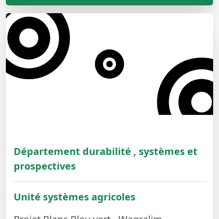
Département durabilité , systèmes et
prospectives
Unité systèmes agricoles