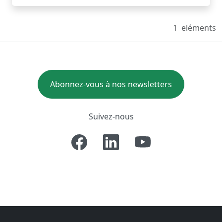
1
eléments
Abonnez-vous à nos newsletters
Suivez-nous