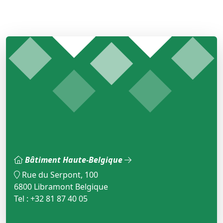
Bâtiment Haute-Belgique
Rue du Serpont, 100
6800 Libramont Belgique
Tel : +32 81 87 40 05