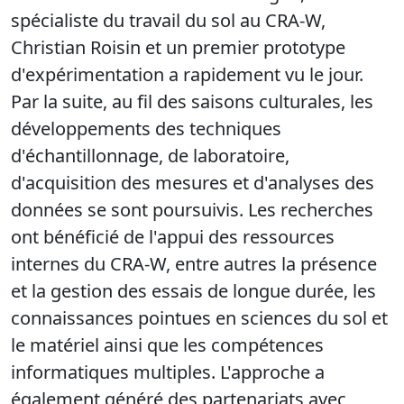
spécialiste du travail du sol au CRA-W,
Christian Roisin et un premier prototype
d'expérimentation a rapidement vu le jour.
Par la suite, au fil des saisons culturales, les
développements des techniques
d'échantillonnage, de laboratoire,
d'acquisition des mesures et d'analyses des
données se sont poursuivis. Les recherches
ont bénéficié de l'appui des ressources
internes du CRA-W, entre autres la présence
et la gestion des essais de longue durée, les
connaissances pointues en sciences du sol et
le matériel ainsi que les compétences
informatiques multiples. L'approche a
également généré des partenariats avec