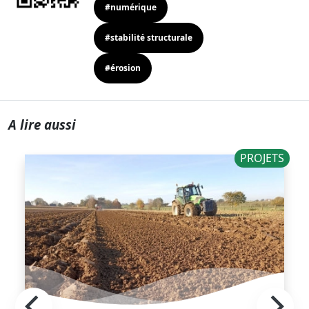
#numérique
#stabilité structurale
#érosion
A lire aussi
PROJETS