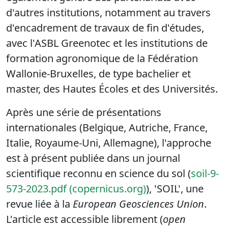
d'autres institutions, notamment au travers
d'encadrement de travaux de fin d'études,
avec l'ASBL Greenotec et les institutions de
formation agronomique de la Fédération
Wallonie-Bruxelles, de type bachelier et
master, des Hautes Écoles et des Universités.
Après une série de présentations
internationales (Belgique, Autriche, France,
Italie, Royaume-Uni, Allemagne), l'approche
est à présent publiée dans un journal
scientifique reconnu en science du sol (
soil-9-
573-2023.pdf (copernicus.org)
), 'SOIL', une
revue liée à la
European Geosciences Union
.
L'article est accessible librement (
open