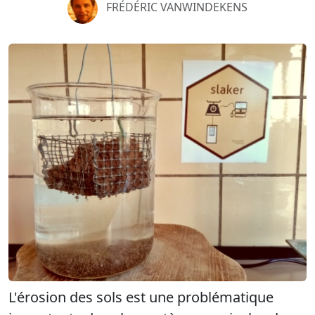
FRÉDÉRIC VANWINDEKENS
L'érosion des sols est une problématique