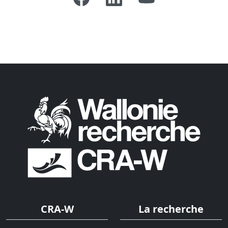
CRA-W
La recherche