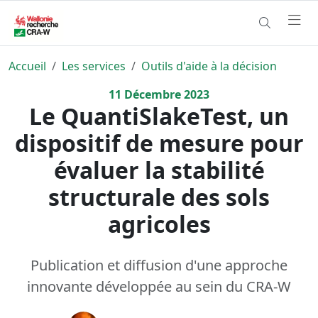
Accueil
Les services
Outils d'aide à la décision
11
Décembre
2023
Le QuantiSlakeTest, un
dispositif de mesure pour
évaluer la stabilité
structurale des sols
agricoles
Publication et diffusion d'une approche
innovante développée au sein du CRA-W