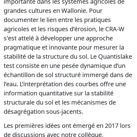
importante dans les systèmes agricoles de
grandes cultures en Wallonie. Pour
documenter le lien entre les pratiques
agricoles et les risques d’érosion, le CRA-W
s'est attelé à développer une approche
pragmatique et innovante pour mesurer la
stabilité de la structure du sol. Le Quantislake
test consiste en une pesée dynamique d’un
échantillon de sol structuré immergé dans de
l’eau. L’interprétation des courbes offre une
information quantitative sur la stabilité
structurale du sol et les mécanismes de
désagrégation sous-jacents.
Les premières idées ont émergé en 2017 lors
de discussions avec notre collègue,