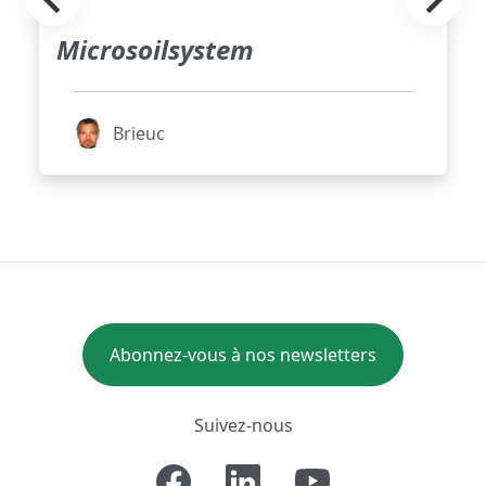
Microsoilsystem
Brieuc
Abonnez-vous à nos newsletters
Suivez-nous