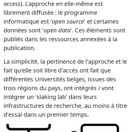
access
). L'approche en elle-même est
librement diffusée : le programme
informatique est '
open source
' et certaines
données sont '
open data
'. Ces éléments sont
publiés dans les ressources annexées à la
publication.
La simplicité, la pertinence de l'approche et le
fait qu'elle soit libre d'accès ont fait que
différentes Universités belges, issues des
trois régions du pays, ont intégrés / vont
intégrer un 'slaking lab' dans leurs
infrastructures de recherche, au moins à titre
d'essai dans un premier temps.