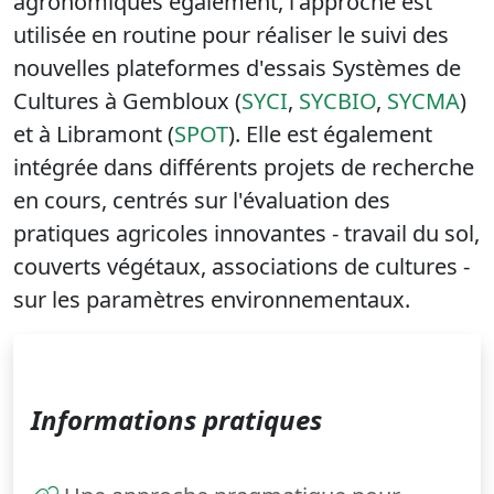
agronomiques également, l'approche est
utilisée en routine pour réaliser le suivi des
nouvelles plateformes d'essais Systèmes de
Cultures à Gembloux (
SYCI
,
SYCBIO
,
SYCMA
)
et à Libramont (
SPOT
). Elle est également
intégrée dans différents projets de recherche
en cours, centrés sur l'évaluation des
pratiques agricoles innovantes - travail du sol,
couverts végétaux, associations de cultures -
sur les paramètres environnementaux.
Informations pratiques