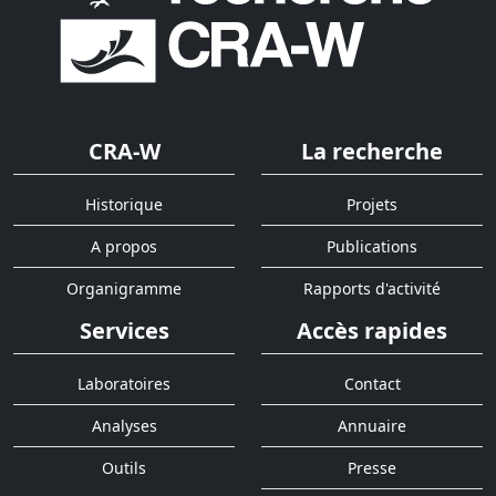
CRA-W
La recherche
Historique
Projets
A propos
Publications
Organigramme
Rapports d'activité
Services
Accès rapides
Laboratoires
Contact
Analyses
Annuaire
Outils
Presse