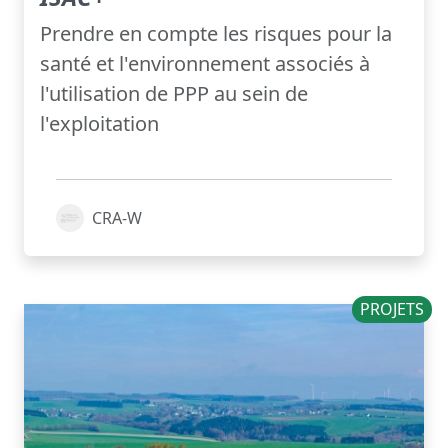
Prendre en compte les risques pour la
santé et l'environnement associés à
l'utilisation de PPP au sein de
l'exploitation
CRA-W
PROJETS