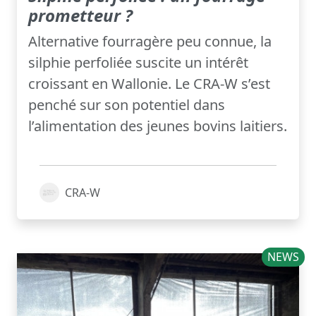
prometteur ?
Alternative fourragère peu connue, la
silphie perfoliée suscite un intérêt
croissant en Wallonie. Le CRA-W s’est
penché sur son potentiel dans
l’alimentation des jeunes bovins laitiers.
CRA-W
NEWS