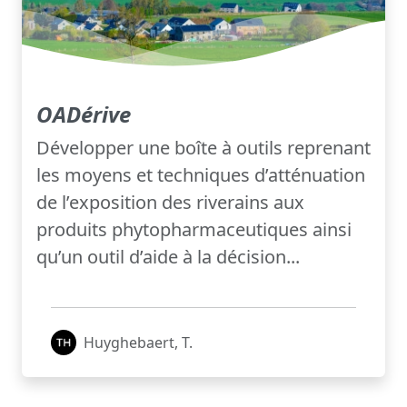
OADérive
Développer une boîte à outils reprenant
les moyens et techniques d’atténuation
de l’exposition des riverains aux
produits phytopharmaceutiques ainsi
qu’un outil d’aide à la décision...
Huyghebaert, T.