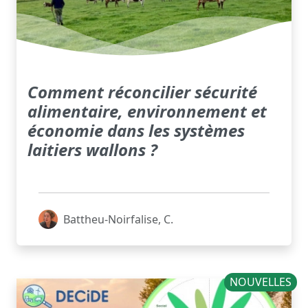
Comment réconcilier sécurité
alimentaire, environnement et
économie dans les systèmes
laitiers wallons ?
Battheu-Noirfalise, C.
NOUVELLES