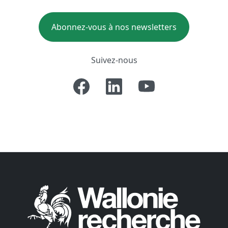
Abonnez-vous à nos newsletters
Suivez-nous