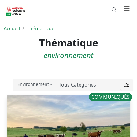
Accueil
Thématique
Thématique
environnement
Environnement
COMMUNIQUÉS