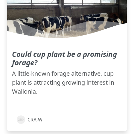
Could cup plant be a promising
forage?
A little-known forage alternative, cup
plant is attracting growing interest in
Wallonia.
CRA-W