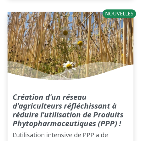
NOUVELLES
Création d'un réseau
d'agriculteurs réfléchissant à
réduire l'utilisation de Produits
Phytopharmaceutiques (PPP) !
L’utilisation intensive de PPP a de