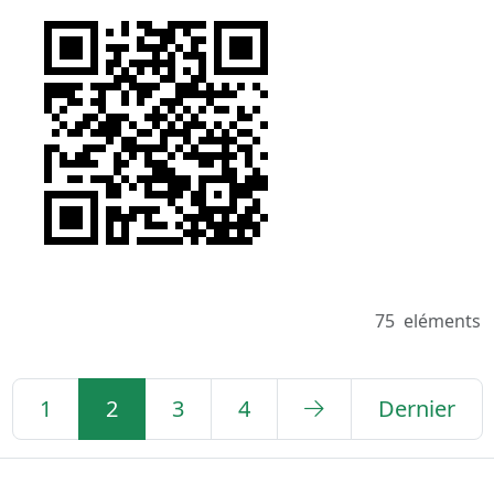
75
eléments
1
2
3
4
Dernier