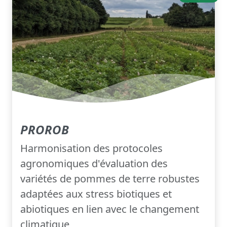
PROROB
Harmonisation des protocoles
agronomiques d'évaluation des
variétés de pommes de terre robustes
adaptées aux stress biotiques et
abiotiques en lien avec le changement
climatique