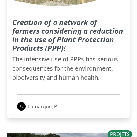
Creation of a network of
farmers considering a reduction
in the use of Plant Protection
Products (PPP)!
The intensive use of PPPs has serious
consequences for the environment,
biodiversity and human health.
Lamarque, P.
PROJETS