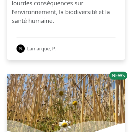
lourdes conséquences sur
l’environnement, la biodiversité et la
santé humaine.
Lamarque, P.
NEWS