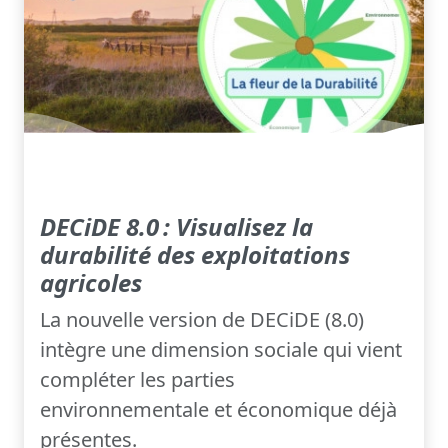
DECiDE 8.0 : Visualisez la
durabilité des exploitations
agricoles
La nouvelle version de DECiDE (8.0)
intègre une dimension sociale qui vient
compléter les parties
environnementale et économique déjà
présentes.