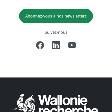
Abonnez-vous à nos newsletters
Suivez-nous