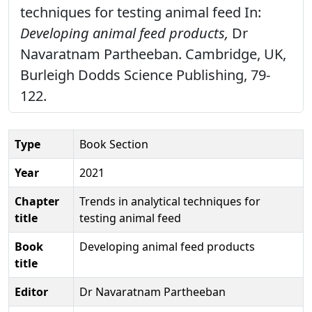
techniques for testing animal feed In:
Developing animal feed products,
Dr
Navaratnam Partheeban. Cambridge, UK,
Burleigh Dodds Science Publishing, 79-
122.
Type
Book Section
Year
2021
Chapter
Trends in analytical techniques for
title
testing animal feed
Book
Developing animal feed products
title
Editor
Dr Navaratnam Partheeban