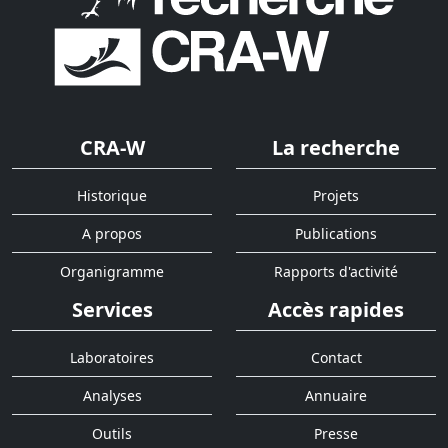
CRA-W
La recherche
Historique
Projets
A propos
Publications
Organigramme
Rapports d'activité
Services
Accès rapides
Laboratoires
Contact
Analyses
Annuaire
Outils
Presse