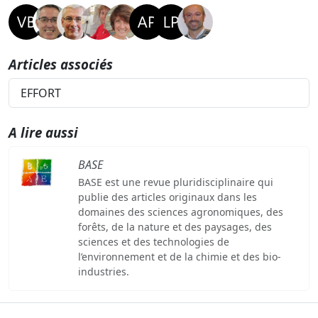
Articles associés
EFFORT
A lire aussi
BASE
BASE est une revue pluridisciplinaire qui
publie des articles originaux dans les
domaines des sciences agronomiques, des
forêts, de la nature et des paysages, des
sciences et des technologies de
l’environnement et de la chimie et des bio-
industries.