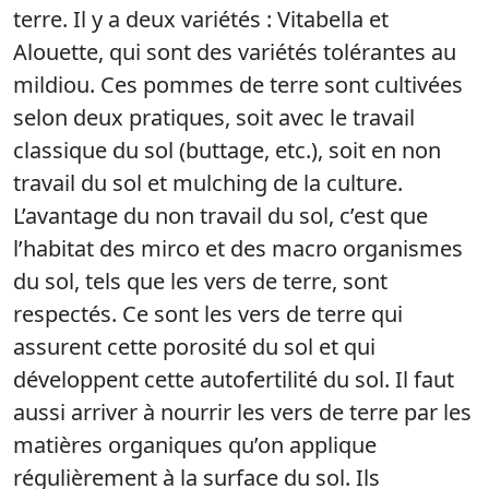
terre. Il y a deux variétés : Vitabella et
Alouette, qui sont des variétés tolérantes au
mildiou. Ces pommes de terre sont cultivées
selon deux pratiques, soit avec le travail
classique du sol (buttage, etc.), soit en non
travail du sol et mulching de la culture.
L’avantage du non travail du sol, c’est que
l’habitat des mirco et des macro organismes
du sol, tels que les vers de terre, sont
respectés. Ce sont les vers de terre qui
assurent cette porosité du sol et qui
développent cette autofertilité du sol. Il faut
aussi arriver à nourrir les vers de terre par les
matières organiques qu’on applique
régulièrement à la surface du sol. Ils