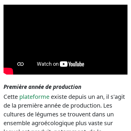
Première année de production
Cette
plateforme
existe depuis un an, il s'agit
de la première année de production. Les
cultures de légumes se trouvent dans un
ensemble agroécologique plus vaste sur