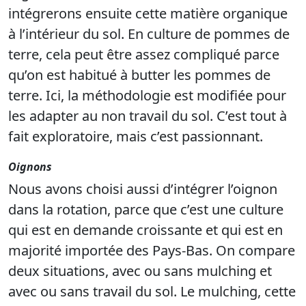
intégrerons ensuite cette matière organique
à l’intérieur du sol. En culture de pommes de
terre, cela peut être assez compliqué parce
qu’on est habitué à butter les pommes de
terre. Ici, la méthodologie est modifiée pour
les adapter au non travail du sol. C’est tout à
fait exploratoire, mais c’est passionnant.
Oignons
Nous avons choisi aussi d’intégrer l’oignon
dans la rotation, parce que c’est une culture
qui est en demande croissante et qui est en
majorité importée des Pays-Bas. On compare
deux situations, avec ou sans mulching et
avec ou sans travail du sol. Le mulching, cette