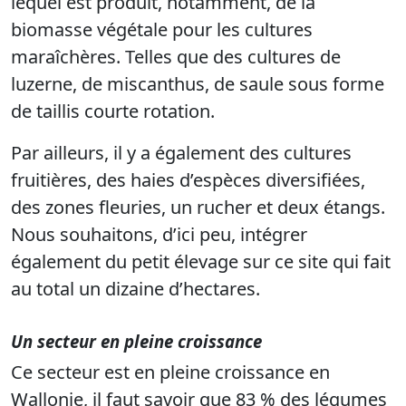
lequel est produit, notamment, de la
biomasse végétale pour les cultures
maraîchères. Telles que des cultures de
luzerne, de miscanthus, de saule sous forme
de taillis courte rotation.
Par ailleurs, il y a également des cultures
fruitières, des haies d’espèces diversifiées,
des zones fleuries, un rucher et deux étangs.
Nous souhaitons, d’ici peu, intégrer
également du petit élevage sur ce site qui fait
au total un dizaine d’hectares.
Un secteur en pleine croissance
Ce secteur est en pleine croissance en
Wallonie, il faut savoir que 83 % des légumes