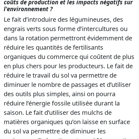
coûts de production et les impacts négatifs sur
l'environnement ?
Le fait d’introduire des légumineuses, des
engrais verts sous forme d’intercultures ou
dans la rotation permettront évidemment de
réduire les quantités de fertilisants
organiques du commerce qui coûtent de plus
en plus chers pour les producteurs. Le fait de
réduire le travail du sol va permettre de
diminuer le nombre de passages et d’utiliser
des outils plus simples, ainsi on pourra
réduire l’énergie fossile utilisée durant la
saison. Le fait d’utiliser des mulchs de
matières organiques qu’on laisse en surface
du sol va permettre de diminuer les