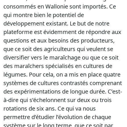
consommés en Wallonie sont importés. Ce
qui montre bien le potentiel de
développement existant. Le but de notre
plateforme est évidemment de répondre aux
questions et aux besoins des producteurs,
que ce soit des agriculteurs qui veulent se
diversifier vers le maraîchage ou que ce soit
des maraîchers spécialisés en cultures de
légumes. Pour cela, on a mis en place quatre
systèmes de cultures contrastés comprenant
des expérimentations de longue durée. C’est-
à-dire qui s’échelonnent sur deux ou trois
rotations de six ans. Ce qui va nous
permettre d’étudier l’évolution de chaque
système sur le long terme, que ce soit par