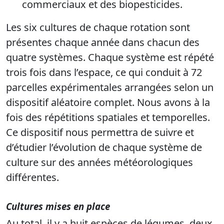
commerciaux et des biopesticides.
Les six cultures de chaque rotation sont
présentes chaque année dans chacun des
quatre systèmes. Chaque système est répété
trois fois dans l’espace, ce qui conduit à 72
parcelles expérimentales arrangées selon un
dispositif aléatoire complet. Nous avons à la
fois des répétitions spatiales et temporelles.
Ce dispositif nous permettra de suivre et
d’étudier l’évolution de chaque système de
culture sur des années météorologiques
différentes.
Cultures mises en place
Au total, il y a huit espèces de légumes, deux