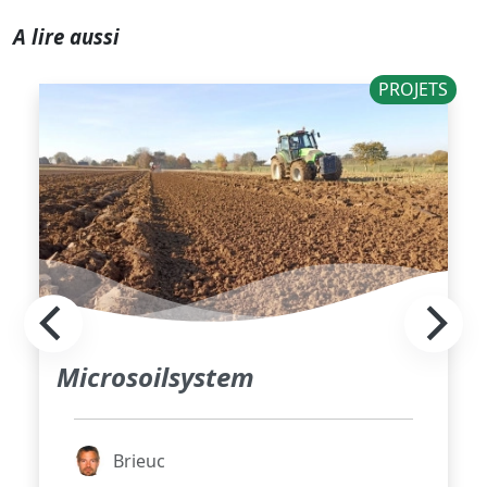
A lire aussi
PROJETS
Microsoilsystem
Brieuc