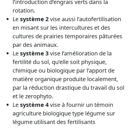
l’introduction d’engrais verts dans la
rotation.
Le
système 2
vise aussi l’autofertilisation
en misant sur les intercultures et des
cultures de prairies temporaires pâturées
par des animaux.
Le
système 3
vise l’amélioration de la
fertilité du sol, qu’elle soit physique,
chimique ou biologique par l’apport de
matière organique produite localement,
par la réduction drastique du travail du sol
et le zerophyto.
Le
système 4
vise à fournir un témoin
agriculture biologique type légume sur
légume utilisant des fertilisants