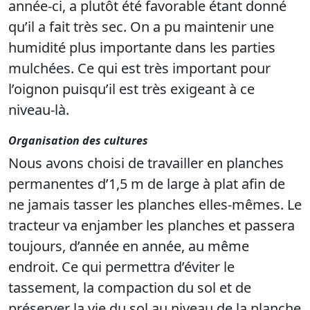
année-ci, a plutôt été favorable étant donné
qu’il a fait très sec. On a pu maintenir une
humidité plus importante dans les parties
mulchées. Ce qui est très important pour
l’oignon puisqu’il est très exigeant à ce
niveau-là.
Organisation des cultures
Nous avons choisi de travailler en planches
permanentes d’1,5 m de large à plat afin de
ne jamais tasser les planches elles-mêmes. Le
tracteur va enjamber les planches et passera
toujours, d’année en année, au même
endroit. Ce qui permettra d’éviter le
tassement, la compaction du sol et de
préserver la vie du sol au niveau de la planche