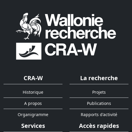
CRA-W
La recherche
Historique
Projets
A propos
Publications
Organigramme
Rapports d'activité
Services
Accès rapides