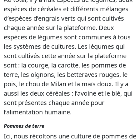
espèces de céréales et différents mélanges
d’espèces d’engrais verts qui sont cultivés
chaque année sur la plateforme. Deux
espèces de légumes sont communes à tous
les systèmes de cultures. Les légumes qui
sont cultivés cette année sur la plateforme
sont : la courge, la carotte, les pommes de
terre, les oignons, les betteraves rouges, le
pois, le chou de Milan et la maïs doux. Il y a
aussi les deux céréales : l’avoine et le blé, qui
sont présentes chaque année pour
l’alimentation humaine.
Pommes de terre
Ici, nous récoltons une culture de pommes de