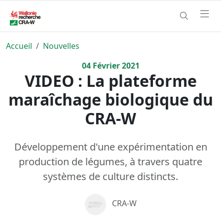
Accueil
Nouvelles
04
Février
2021
VIDEO : La plateforme
maraîchage biologique du
CRA-W
Développement d'une expérimentation en
production de légumes, à travers quatre
systèmes de culture distincts.
CRA-W