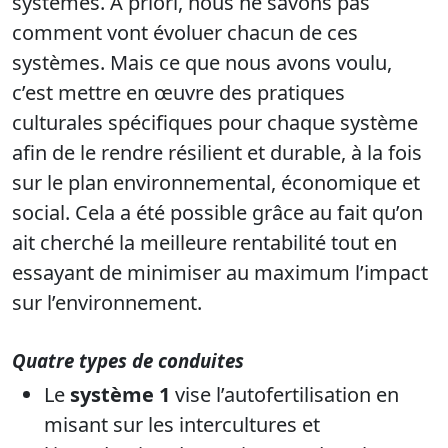
systèmes. À priori, nous ne savons pas
comment vont évoluer chacun de ces
systèmes. Mais ce que nous avons voulu,
c’est mettre en œuvre des pratiques
culturales spécifiques pour chaque système
afin de le rendre résilient et durable, à la fois
sur le plan environnemental, économique et
social. Cela a été possible grâce au fait qu’on
ait cherché la meilleure rentabilité tout en
essayant de minimiser au maximum l’impact
sur l’environnement.
Quatre types de conduites
Le
système 1
vise l’autofertilisation en
misant sur les intercultures et