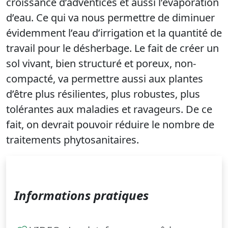
croissance d’adventices et aussi l’évaporation
d’eau. Ce qui va nous permettre de diminuer
évidemment l’eau d’irrigation et la quantité de
travail pour le désherbage. Le fait de créer un
sol vivant, bien structuré et poreux, non-
compacté, va permettre aussi aux plantes
d’être plus résilientes, plus robustes, plus
tolérantes aux maladies et ravageurs. De ce
fait, on devrait pouvoir réduire le nombre de
traitements phytosanitaires.
Informations pratiques