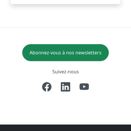
Abonnez-vous à nos newsletters
Suivez-nous