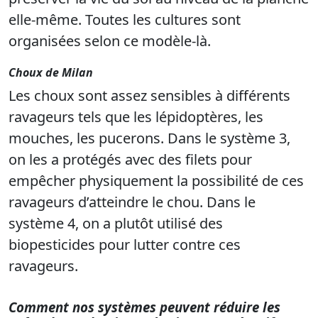
elle-même. Toutes les cultures sont
organisées selon ce modèle-là.
Choux de Milan
Les choux sont assez sensibles à différents
ravageurs tels que les lépidoptères, les
mouches, les pucerons. Dans le système 3,
on les a protégés avec des filets pour
empêcher physiquement la possibilité de ces
ravageurs d’atteindre le chou. Dans le
système 4, on a plutôt utilisé des
biopesticides pour lutter contre ces
ravageurs.
Comment nos systèmes peuvent réduire les