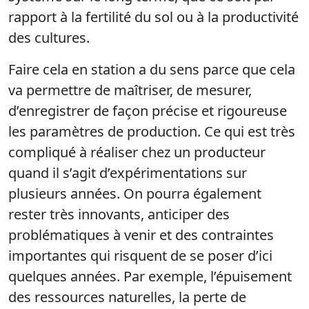
rapport à la fertilité du sol ou à la productivité
des cultures.
Faire cela en station a du sens parce que cela
va permettre de maîtriser, de mesurer,
d’enregistrer de façon précise et rigoureuse
les paramètres de production. Ce qui est très
compliqué à réaliser chez un producteur
quand il s’agit d’expérimentations sur
plusieurs années. On pourra également
rester très innovants, anticiper des
problématiques à venir et des contraintes
importantes qui risquent de se poser d’ici
quelques années. Par exemple, l’épuisement
des ressources naturelles, la perte de