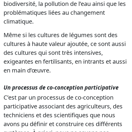
biodiversité, la pollution de l’eau ainsi que les
problématiques liées au changement
climatique.
Même si les cultures de légumes sont des
cultures à haute valeur ajoutée, ce sont aussi
des cultures qui sont très intensives,
exigeantes en fertilisants, en intrants et aussi
en main d’œuvre.
Un processus de co-conception participative
C’est par un processus de co-conception
participative associant des agriculteurs, des
techniciens et des scientifiques que nous
avons pu définir et construire ces différents