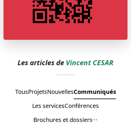
Les articles de
Vincent CESAR
Tous
Projets
Nouvelles
Communiqués
Les services
Conférences
Brochures et dossiers