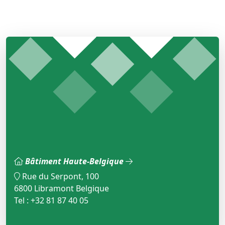
Bâtiment Haute-Belgique
Rue du Serpont, 100
6800 Libramont Belgique
Tel : +32 81 87 40 05