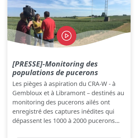
[PRESSE]-Monitoring des
populations de pucerons
Les pièges à aspiration du CRA-W - à
Gembloux et à Libramont – destinés au
monitoring des pucerons ailés ont
enregistré des captures inédites qui
dépassent les 1000 à 2000 pucerons...