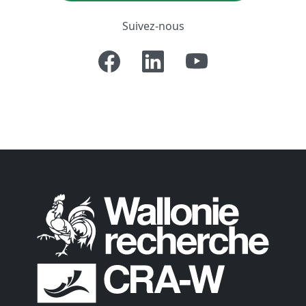
Suivez-nous