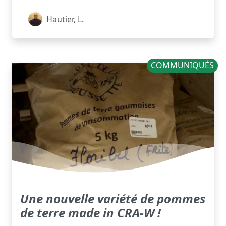
Hautier, L.
COMMUNIQUÉS
Une nouvelle variété de pommes
de terre made in CRA-W !