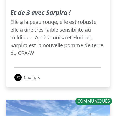
Et de 3 avec Sarpira !
Elle a la peau rouge, elle est robuste,
elle a une très faible sensibilité au
mildiou ... Après Louisa et Floribel,
Sarpira est la nouvelle pomme de terre
du CRA-W
Chairi, F.
COMMUNIQUÉS