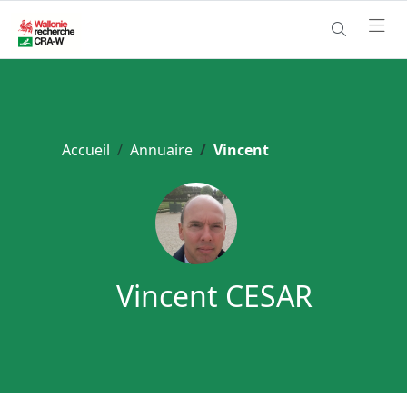
Accueil
Annuaire
Vincent
Vincent CESAR