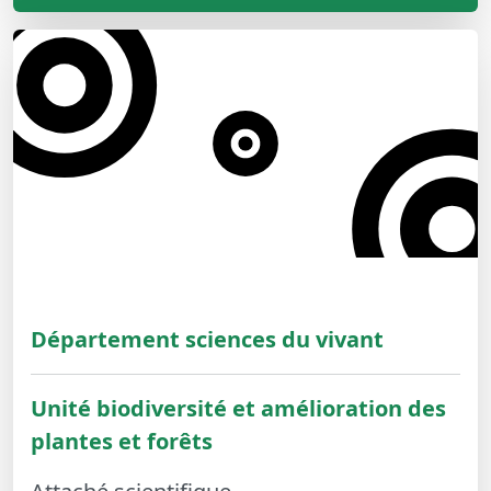
Département sciences du vivant
Unité biodiversité et amélioration des
plantes et forêts