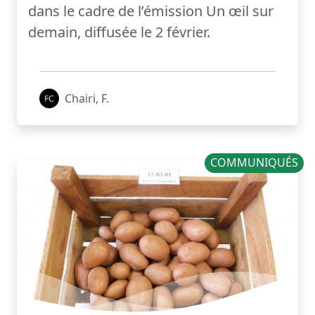
dans le cadre de l’émission Un œil sur
demain, diffusée le 2 février.
Chairi, F.
COMMUNIQUÉS