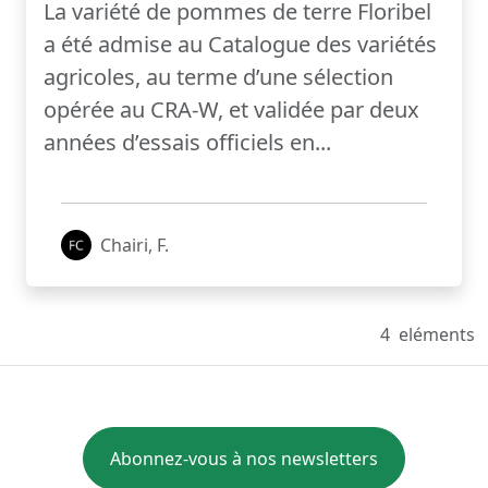
La variété de pommes de terre Floribel
a été admise au Catalogue des variétés
agricoles, au terme d’une sélection
opérée au CRA-W, et validée par deux
années d’essais officiels en...
Chairi, F.
4
eléments
Abonnez-vous à nos newsletters