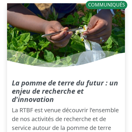
COMMUNIQUÉS
La pomme de terre du futur : un
enjeu de recherche et
d'innovation
La RTBF est venue découvrir l’ensemble
de nos activités de recherche et de
service autour de la pomme de terre