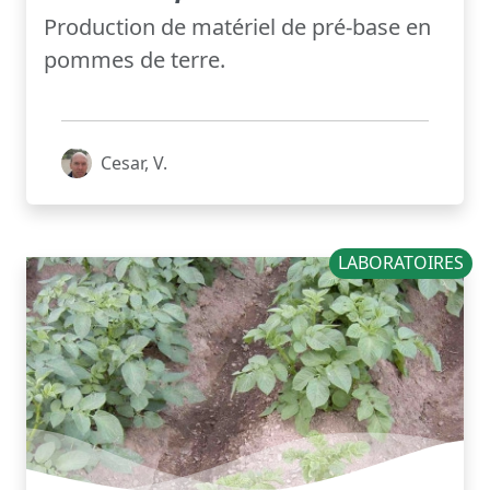
Production de matériel de pré-base en
pommes de terre.
Cesar, V.
LABORATOIRES