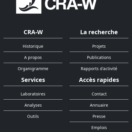
CRA-W
La recherche
Historique
Projets
A propos
Publications
Organigramme
Rapports d'activité
Services
Accès rapides
Laboratoires
Contact
Analyses
Annuaire
Outils
Presse
Emplois