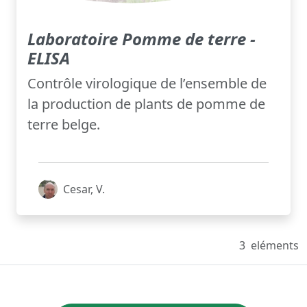
Laboratoire Pomme de terre -
ELISA
Contrôle virologique de l’ensemble de
la production de plants de pomme de
terre belge.
Cesar, V.
3
eléments