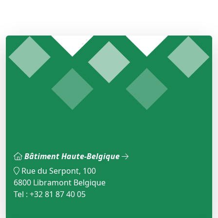
Bâtiment Haute-Belgique
Rue du Serpont, 100
6800 Libramont Belgique
Tel : +32 81 87 40 05