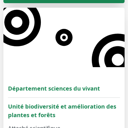
Département sciences du vivant
Unité biodiversité et amélioration des
plantes et forêts