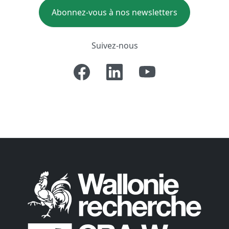
Abonnez-vous à nos newsletters
Suivez-nous