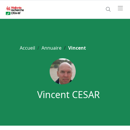
Accueil
Annuaire
Vincent
Vincent CESAR