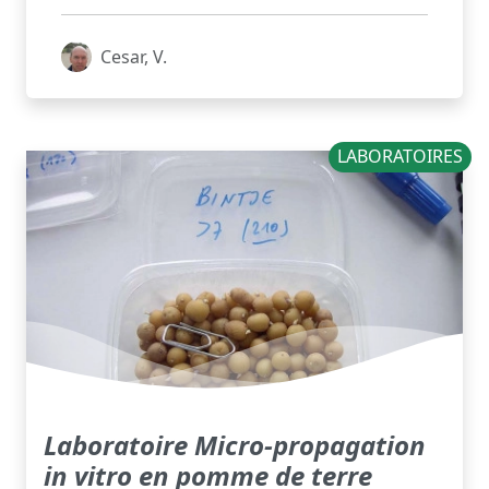
Cesar, V.
LABORATOIRES
Laboratoire Micro-propagation
in vitro en pomme de terre