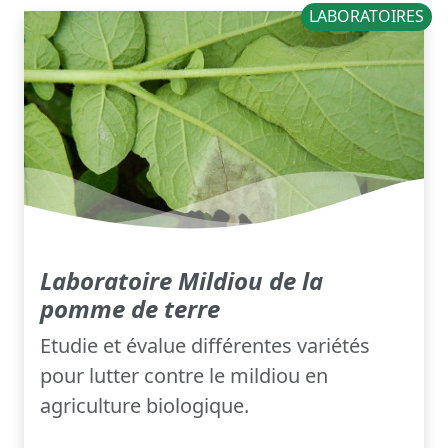
LABORATOIRES
Laboratoire Mildiou de la
pomme de terre
Etudie et évalue différentes variétés
pour lutter contre le mildiou en
agriculture biologique.