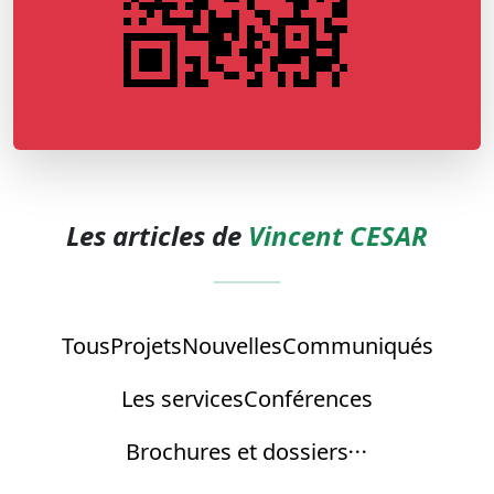
Les articles de
Vincent CESAR
Tous
Projets
Nouvelles
Communiqués
Les services
Conférences
Brochures et dossiers