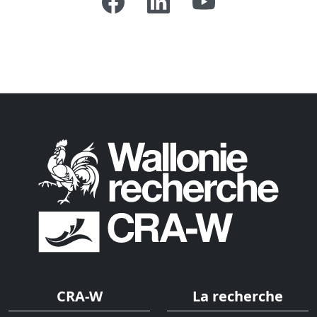
CRA-W
La recherche