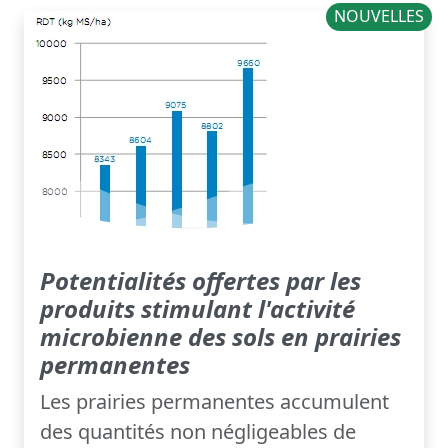
NOUVELLES
Potentialités offertes par les
produits stimulant l'activité
microbienne des sols en prairies
permanentes
Les prairies permanentes accumulent
des quantités non négligeables de