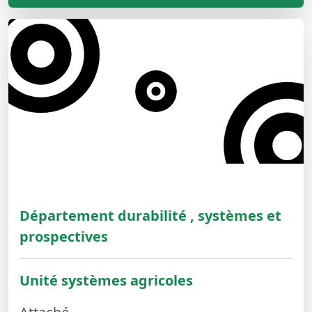
Département durabilité , systèmes et
prospectives
Unité systèmes agricoles