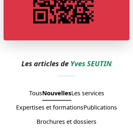
Les articles de
Yves SEUTIN
Tous
Nouvelles
Les services
Expertises et formations
Publications
Brochures et dossiers