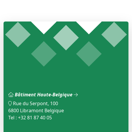
Bâtiment Haute-Belgique
Rue du Serpont, 100
6800 Libramont Belgique
Tel : +32 81 87 40 05