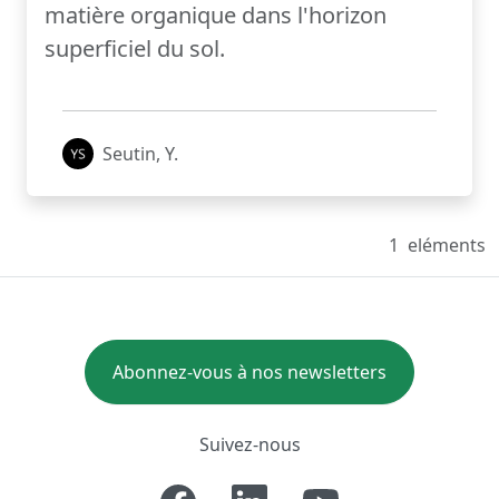
matière organique dans l'horizon
superficiel du sol.
Seutin, Y.
1
eléments
Abonnez-vous à nos newsletters
Suivez-nous