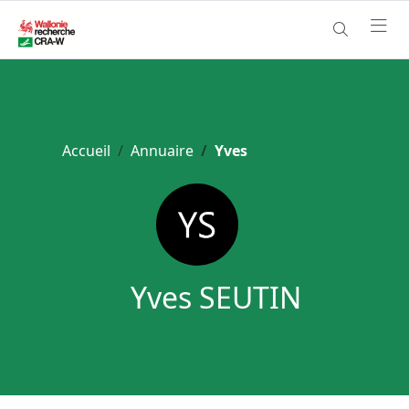
Accueil
Annuaire
Yves
Yves SEUTIN