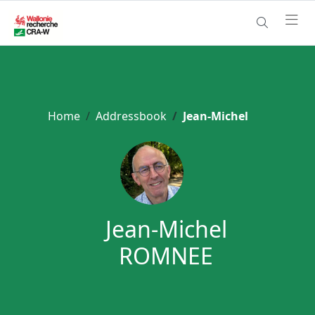
Home
Addressbook
Jean-Michel
Jean-Michel
ROMNEE