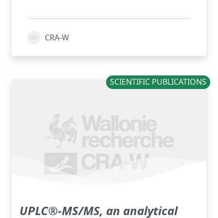
CRA-W
SCIENTIFIC PUBLICATIONS
UPLC®-MS/MS, an analytical