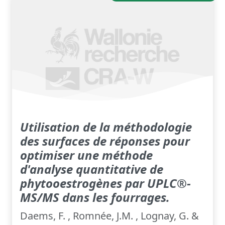
Utilisation de la méthodologie
des surfaces de réponses pour
optimiser une méthode
d'analyse quantitative de
phytooestrogènes par UPLC®-
MS/MS dans les fourrages.
Daems, F. , Romnée, J.M. , Lognay, G. &