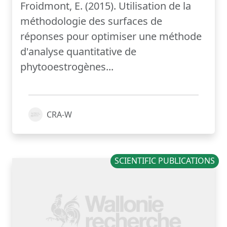
Froidmont, E. (2015). Utilisation de la
méthodologie des surfaces de
réponses pour optimiser une méthode
d'analyse quantitative de
phytooestrogènes...
CRA-W
SCIENTIFIC PUBLICATIONS