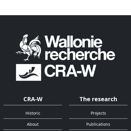
CRA-W
The research
Historic
Projects
About
Publications