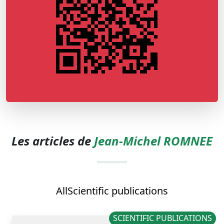
Les articles de
Jean-Michel ROMNEE
All
Scientific publications
SCIENTIFIC PUBLICATIONS