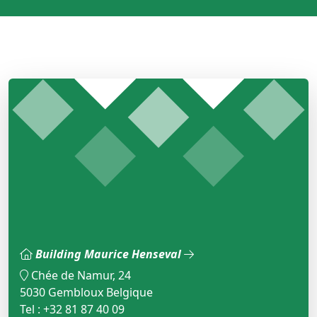
Building Maurice Henseval
Chée de Namur, 24
5030 Gembloux Belgique
Tel : +32 81 87 40 09