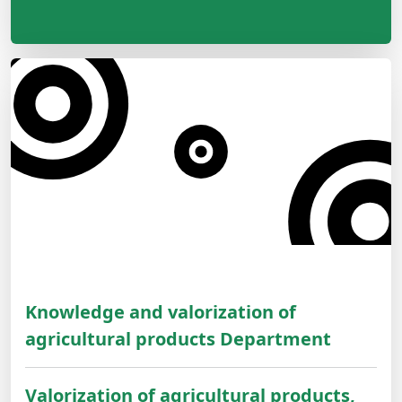
Knowledge and valorization of
agricultural products Department
Valorization of agricultural products,