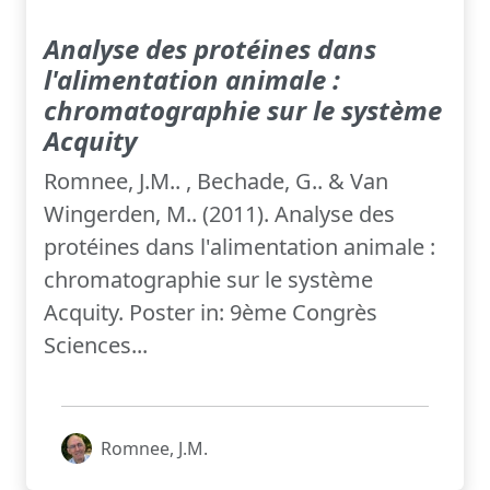
Analyse des protéines dans
l'alimentation animale :
chromatographie sur le système
Acquity
Romnee, J.M.. , Bechade, G.. & Van
Wingerden, M.. (2011). Analyse des
protéines dans l'alimentation animale :
chromatographie sur le système
Acquity. Poster in: 9ème Congrès
Sciences...
Romnee, J.M.