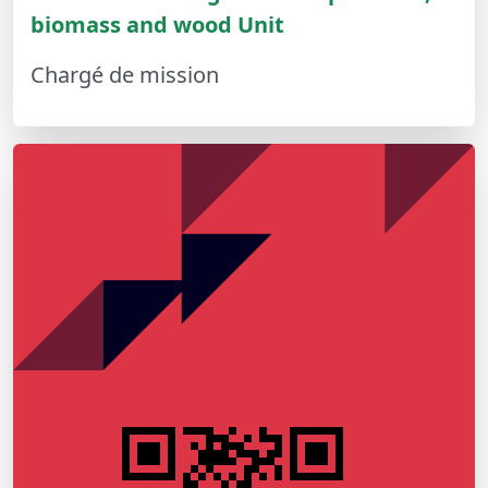
biomass and wood Unit
Chargé de mission