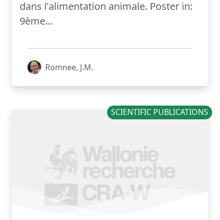
dans l'alimentation animale. Poster in:
9ème...
Romnee, J.M.
SCIENTIFIC PUBLICATIONS