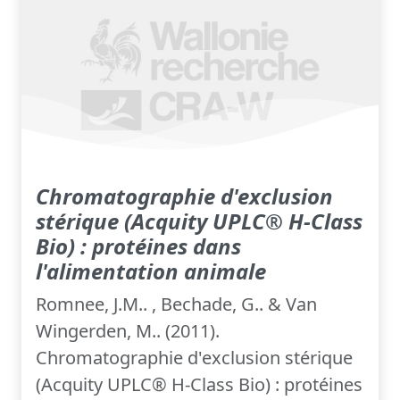
Chromatographie d'exclusion
stérique (Acquity UPLC® H-Class
Bio) : protéines dans
l'alimentation animale
Romnee, J.M.. , Bechade, G.. & Van
Wingerden, M.. (2011).
Chromatographie d'exclusion stérique
(Acquity UPLC® H-Class Bio) : protéines