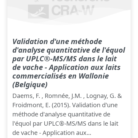
Validation d'une méthode
d'analyse quantitative de l'équol
par UPLC®-MS/MS dans le lait
de vache - Application aux laits
commercialisés en Wallonie
(Belgique)
Daems, F. , Romnée, J.M. , Lognay, G. &
Froidmont, E. (2015). Validation d'une
méthode d'analyse quantitative de
l'équol par UPLC®-MS/MS dans le lait
de vache - Application aux...