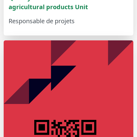
agricultural products Unit
Responsable de projets