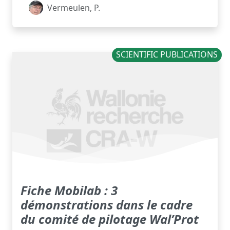
Vermeulen, P.
SCIENTIFIC PUBLICATIONS
Fiche Mobilab : 3
démonstrations dans le cadre
du comité de pilotage Wal’Prot