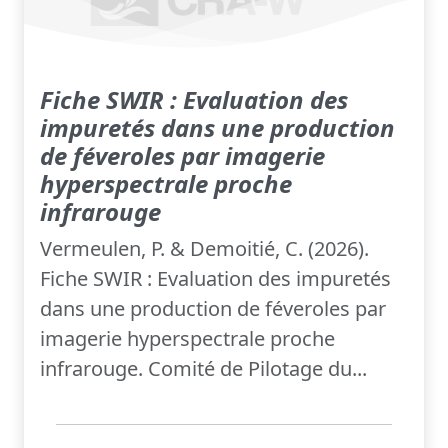
Fiche SWIR : Evaluation des
impuretés dans une production
de féveroles par imagerie
hyperspectrale proche
infrarouge
Vermeulen, P. & Demoitié, C. (2026).
Fiche SWIR : Evaluation des impuretés
dans une production de féveroles par
imagerie hyperspectrale proche
infrarouge. Comité de Pilotage du...