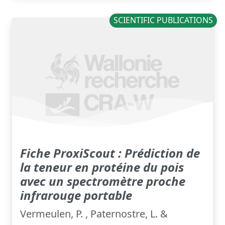
SCIENTIFIC PUBLICATIONS
Fiche ProxiScout : Prédiction de
la teneur en protéine du pois
avec un spectromètre proche
infrarouge portable
Vermeulen, P. , Paternostre, L. &