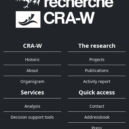
CRA-W
The research
Historic
Projects
About
Publications
Organigram
Activity report
Services
Quick access
Analysis
Contact
Decision support tools
Addressbook
Press