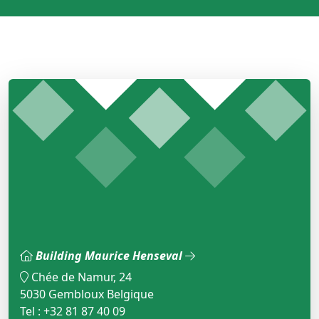
Building Maurice Henseval
Chée de Namur, 24
5030 Gembloux Belgique
Tel : +32 81 87 40 09