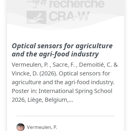
Optical sensors for agriculture
and the agri-food industry
Vermeulen, P. , Sacre, F. , Demoitié, C. &
Vincke, D. (2026). Optical sensors for
agriculture and the agri-food industry.
Poster in: International Spring School
2026, Liège, Belgium,...
Vermeulen, P.