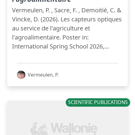
Vermeulen, P. , Sacre, F. , Demoitié, C. &
Vincke, D. (2026). Les capteurs optiques
au service de l'agriculture et
l'agroalimentaire. Poster in:
International Spring School 2026,...
Vermeulen, P.
SCIENTIFIC PUBLICATIONS