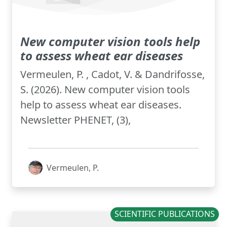
New computer vision tools help
to assess wheat ear diseases
Vermeulen, P. , Cadot, V. & Dandrifosse,
S. (2026). New computer vision tools
help to assess wheat ear diseases.
Newsletter PHENET, (3),
Vermeulen, P.
SCIENTIFIC PUBLICATIONS