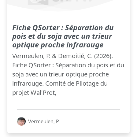
Fiche QSorter : Séparation du
pois et du soja avec un trieur
optique proche infrarouge
Vermeulen, P. & Demoitié, C. (2026).
Fiche QSorter : Séparation du pois et du
soja avec un trieur optique proche
infrarouge. Comité de Pilotage du
projet Wal'Prot,
Vermeulen, P.