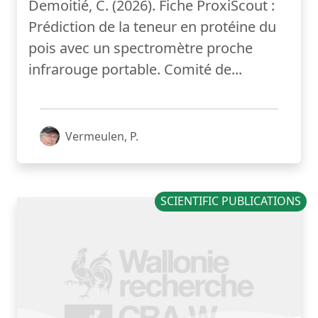
Demoitié, C. (2026). Fiche ProxiScout :
Prédiction de la teneur en protéine du
pois avec un spectromètre proche
infrarouge portable. Comité de...
Vermeulen, P.
SCIENTIFIC PUBLICATIONS