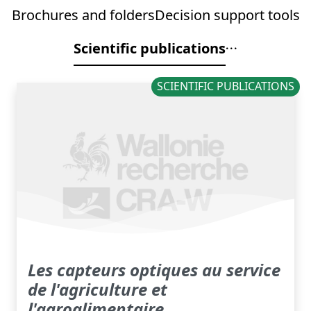
Brochures and folders
Decision support tools
Scientific publications
SCIENTIFIC PUBLICATIONS
Les capteurs optiques au service
de l'agriculture et
l'agroalimentaire