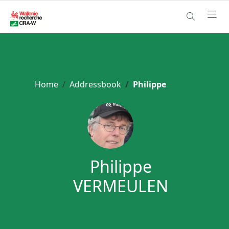
Home
Addressbook
Philippe
Philippe
VERMEULEN