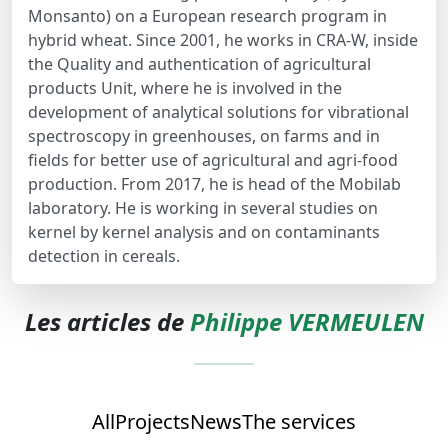
Monsanto) on a European research program in
hybrid wheat. Since 2001, he works in CRA-W, inside
the Quality and authentication of agricultural
products Unit, where he is involved in the
development of analytical solutions for vibrational
spectroscopy in greenhouses, on farms and in
fields for better use of agricultural and agri-food
production. From 2017, he is head of the Mobilab
laboratory. He is working in several studies on
kernel by kernel analysis and on contaminants
detection in cereals.
Les articles de
Philippe VERMEULEN
All
Projects
News
The services