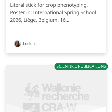
Literal stick for crop phenotyping.
Poster in: International Spring School
2026, Liège, Belgium, 16...
Leclere, L.
SCIENTIFIC PUBLICATIONS