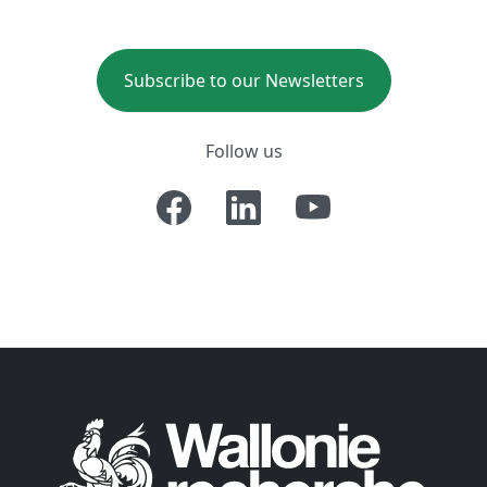
Subscribe to our Newsletters
Follow us