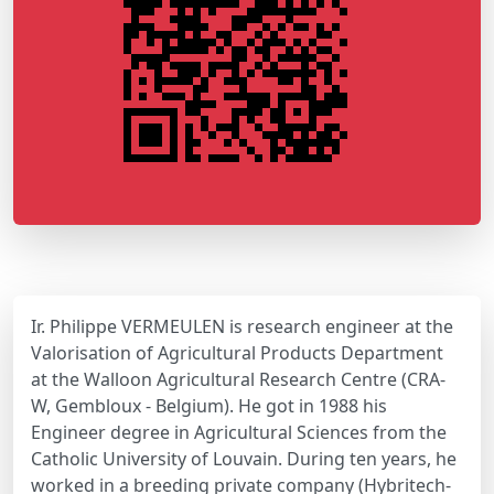
Ir. Philippe VERMEULEN is research engineer at the
Valorisation of Agricultural Products Department
at the Walloon Agricultural Research Centre (CRA-
W, Gembloux - Belgium). He got in 1988 his
Engineer degree in Agricultural Sciences from the
Catholic University of Louvain. During ten years, he
worked in a breeding private company (Hybritech-