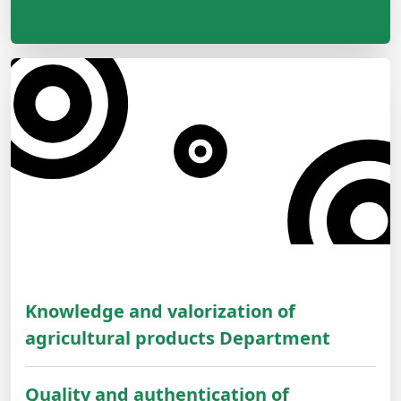
Knowledge and valorization of
agricultural products Department
Quality and authentication of