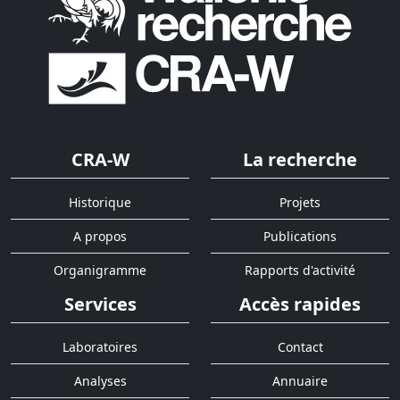
CRA-W
La recherche
Historique
Projets
A propos
Publications
Organigramme
Rapports d'activité
Services
Accès rapides
Laboratoires
Contact
Analyses
Annuaire