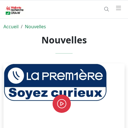
Accueil
Nouvelles
Nouvelles