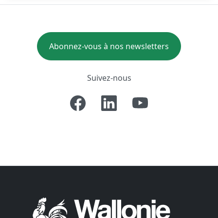
Abonnez-vous à nos newsletters
Suivez-nous