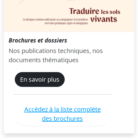
Brochures et dossiers
Nos publications techniques, nos
documents thématiques
En savoir plus
Accédez à la liste complète
des brochures