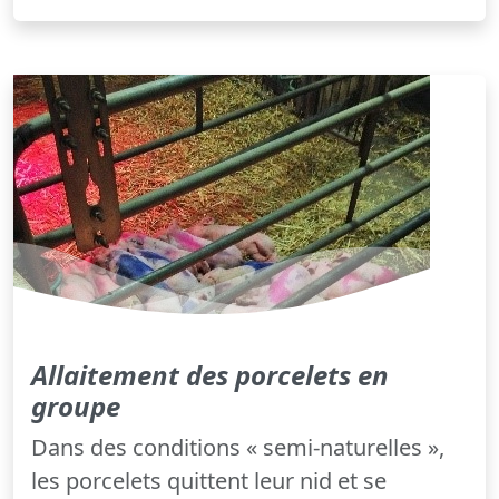
Allaitement des porcelets en
groupe
Dans des conditions « semi-naturelles »,
les porcelets quittent leur nid et se