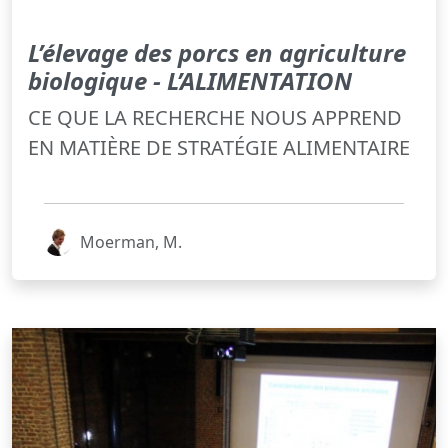
L’élevage des porcs en agriculture
biologique - L’ALIMENTATION
CE QUE LA RECHERCHE NOUS APPREND
EN MATIÈRE DE STRATÉGIE ALIMENTAIRE
Moerman, M.