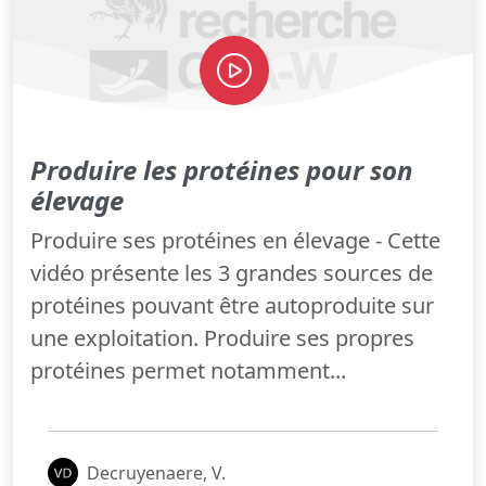
Produire les protéines pour son
élevage
Produire ses protéines en élevage - Cette
vidéo présente les 3 grandes sources de
protéines pouvant être autoproduite sur
une exploitation. Produire ses propres
protéines permet notamment...
Decruyenaere, V.