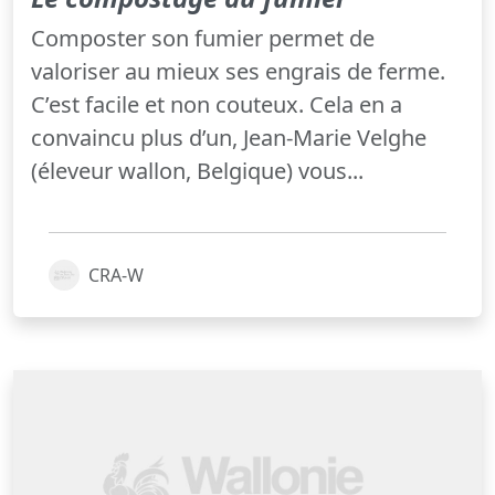
Composter son fumier permet de
valoriser au mieux ses engrais de ferme.
C’est facile et non couteux. Cela en a
convaincu plus d’un, Jean-Marie Velghe
(éleveur wallon, Belgique) vous...
CRA-W