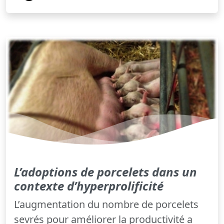
L’adoptions de porcelets dans un
contexte d’hyperprolificité
L’augmentation du nombre de porcelets
sevrés pour améliorer la productivité a