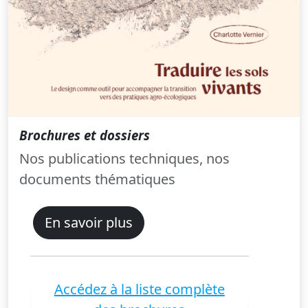
Brochures et dossiers
Nos publications techniques, nos
documents thématiques
En savoir plus
Accédez à la liste complète