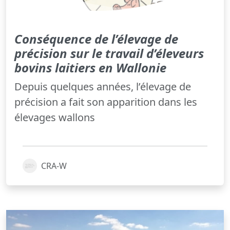
Conséquence de l’élevage de
précision sur le travail d’éleveurs
bovins laitiers en Wallonie
Depuis quelques années, l’élevage de
précision a fait son apparition dans les
élevages wallons
CRA-W