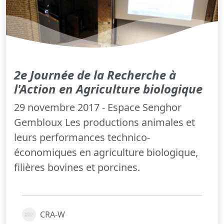
2e Journée de la Recherche à
l'Action en Agriculture biologique
29 novembre 2017 - Espace Senghor
Gembloux Les productions animales et
leurs performances technico-
économiques en agriculture biologique,
filières bovines et porcines.
CRA-W