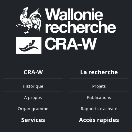
CRA-W
La recherche
Historique
Projets
A propos
Publications
Organigramme
Rapports d'activité
Services
Accès rapides