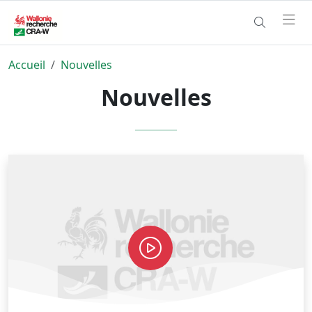
Accueil
Nouvelles
Nouvelles