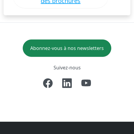
des brochures
Abonnez-vous à nos newsletters
Suivez-nous