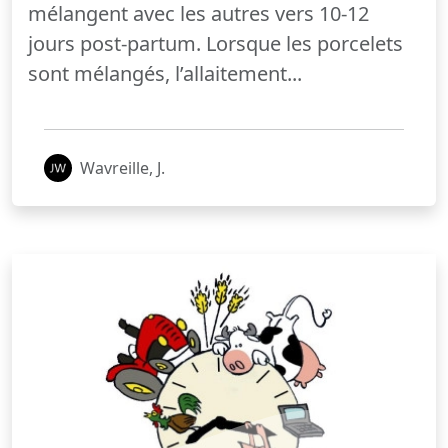
mélangent avec les autres vers 10-12
jours post-partum. Lorsque les porcelets
sont mélangés, l’allaitement...
Wavreille, J.