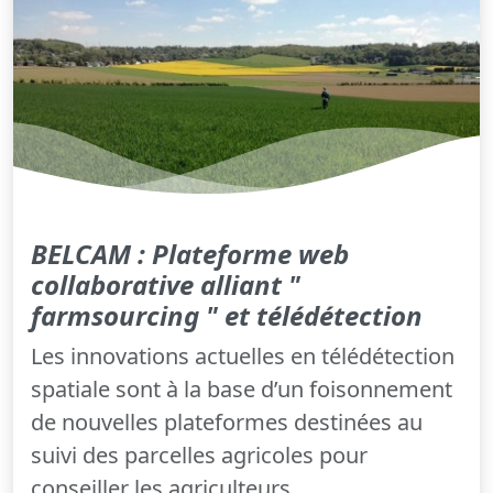
BELCAM : Plateforme web
collaborative alliant "
farmsourcing " et télédétection
Les innovations actuelles en télédétection
spatiale sont à la base d’un foisonnement
de nouvelles plateformes destinées au
suivi des parcelles agricoles pour
conseiller les agriculteurs...