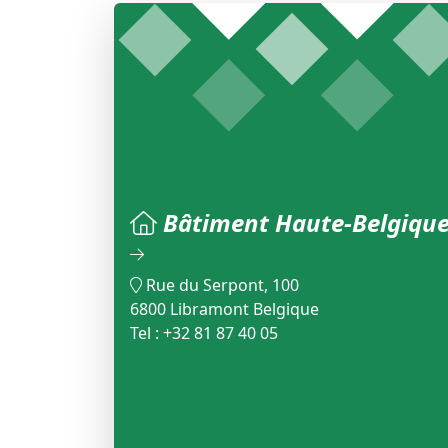
Bâtiment Haute-Belgiqu
Rue du Serpont, 100
6800 Libramont Belgique
Tel : +32 81 87 40 05