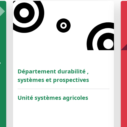
e
Département durabilité ,
systèmes et prospectives
Unité systèmes agricoles