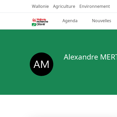
Wallonie
Agriculture
Environnement
Agenda
Nouvelles
Alexandre MER