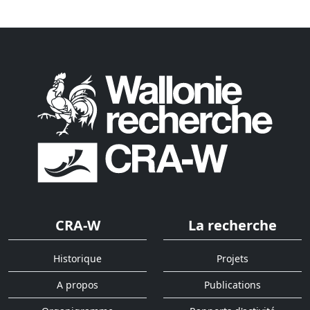
CRA-W
La recherche
Historique
Projets
A propos
Publications