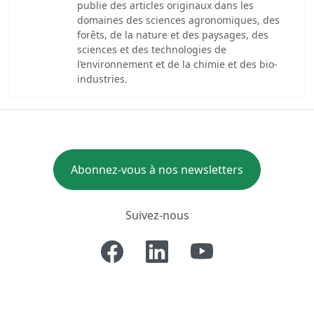
publie des articles originaux dans les
domaines des sciences agronomiques, des
forêts, de la nature et des paysages, des
sciences et des technologies de
l’environnement et de la chimie et des bio-
industries.
Abonnez-vous à nos newsletters
Suivez-nous