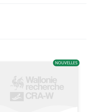
NOUVELLES