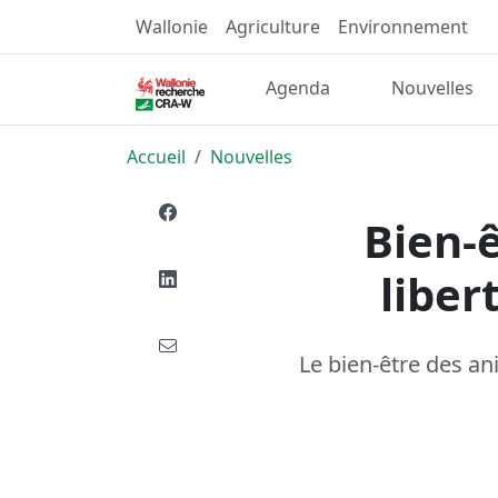
Wallonie
Agriculture
Environnement
Agenda
Nouvelles
Accueil
Nouvelles
Bien-ê
liber
Le bien-être des a