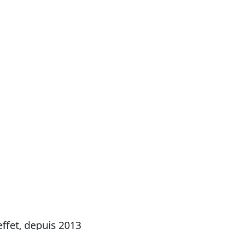
effet, depuis 2013