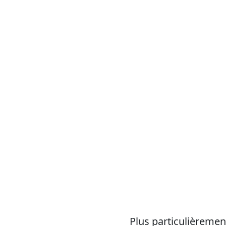
Plus particulièrement