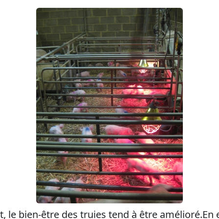
, le bien-être des truies tend à être amélioré.En 