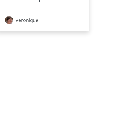
Véronique