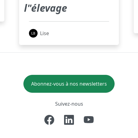
l"élevage
Lise
Abonnez-vous à nos newsletters
Suivez-nous