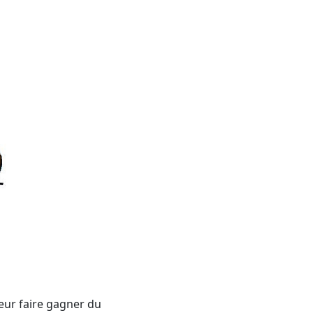
eur faire gagner du