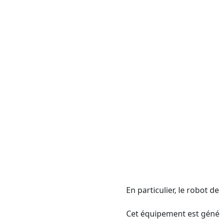
En particulier, le robot 
Cet équipement est généra