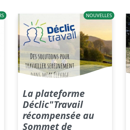
RS
NOUVELLES
La plateforme
Déclic"Travail
récompensée au
Sommet de