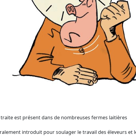
de traite est présent dans de nombreuses fermes laitières
lement introduit pour soulager le travail des éleveurs et l