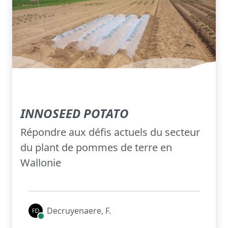
INNOSEED POTATO
Répondre aux défis actuels du secteur
du plant de pommes de terre en
Wallonie
Decruyenaere, F.