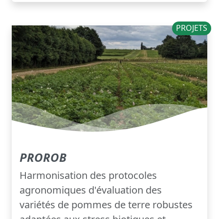
PROJETS
PROROB
Harmonisation des protocoles
agronomiques d'évaluation des
variétés de pommes de terre robustes