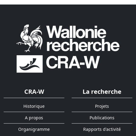
CRA-W
La recherche
Historique
Projets
A propos
Publications
Organigramme
Rapports d'activité