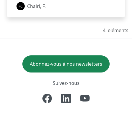
Chairi, F.
4
eléments
Abonnez-vous à nos newsletters
Suivez-nous