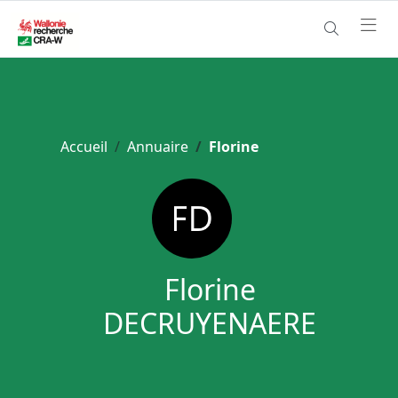
Accueil
Annuaire
Florine
Florine
DECRUYENAERE