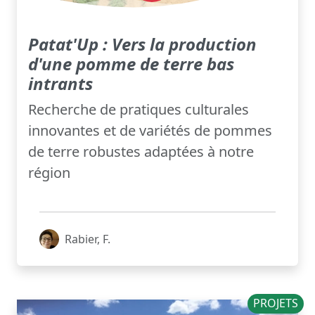
Patat'Up : Vers la production
d'une pomme de terre bas
intrants
Recherche de pratiques culturales
innovantes et de variétés de pommes
de terre robustes adaptées à notre
région
Rabier, F.
PROJETS