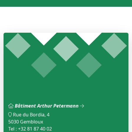
Bâtiment Arthur Petermann
Rue du Bordia, 4
5030 Gembloux
Tel : +32 81 87 40 02