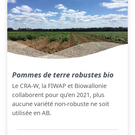
Pommes de terre robustes bio
Le CRA-W, la FIWAP et Biowallonie
collaborent pour qu’en 2021, plus
aucune variété non-robuste ne soit
utilisée en AB.