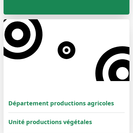
Département productions agricoles
Unité productions végétales