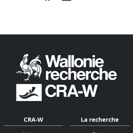
CRA-W
La recherche