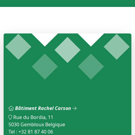
Bâtiment Rachel Carson
Rue du Bordia, 11
5030 Gembloux Belgique
Tel : +32 81 87 40 06