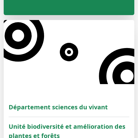
Département sciences du vivant
Unité biodiversité et amélioration des
plantes et forêts