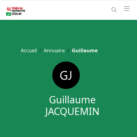
Accueil
Annuaire
Guillaume
Guillaume
JACQUEMIN