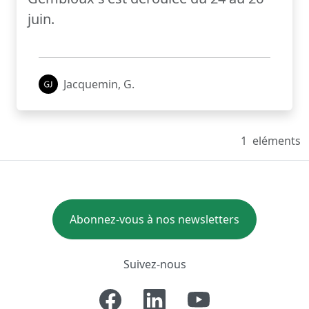
juin.
Jacquemin, G.
1
eléments
Abonnez-vous à nos newsletters
Suivez-nous