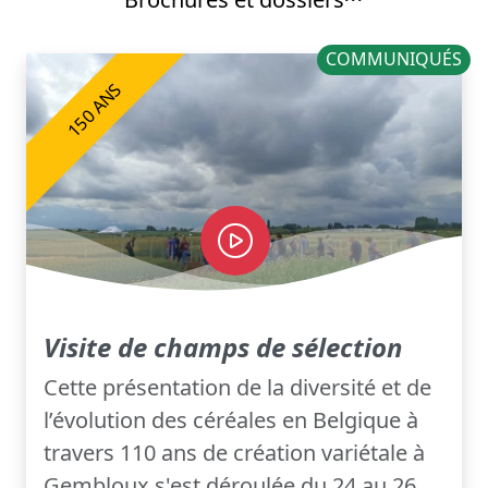
COMMUNIQUÉS
150 ANS
Visite de champs de sélection
Cette présentation de la diversité et de
l’évolution des céréales en Belgique à
travers 110 ans de création variétale à
Gembloux s'est déroulée du 24 au 26