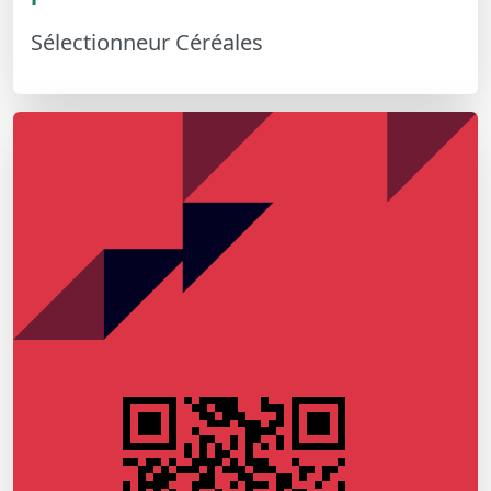
Sélectionneur Céréales