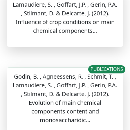
Lamaudiere, S. , Goffart, J.P. , Gerin, P.A.
, Stilmant, D. & Delcarte, J. (2012).
Influence of crop conditions on main
chemical components...
PUBLICATIONS
Godin, B. , Agneessens, R. , Schmit, T. ,
Lamaudiere, S. , Goffart, J.P. , Gerin, P.A.
, Stilmant, D. & Delcarte, J. (2012).
Evolution of main chemical
components content and
monosaccharidic...