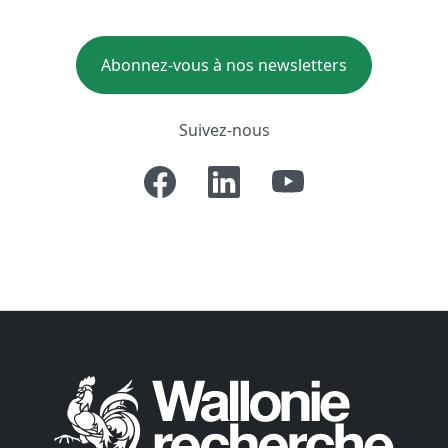
Abonnez-vous à nos newsletters
Suivez-nous