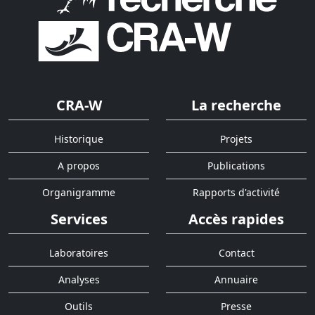
CRA-W
La recherche
Historique
Projets
A propos
Publications
Organigramme
Rapports d'activité
Services
Accès rapides
Laboratoires
Contact
Analyses
Annuaire
Outils
Presse