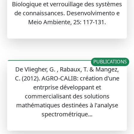
Biologique et verrouillage des systèmes
de connaissances. Desenvolvimento e
Meio Ambiente, 25: 117-131.
PUBLICATIONS
De Vliegher, G. , Rabaux, T. & Mangez,
C. (2012). AGRO-CALIB: création d'une
entrprise développant et
commercialisant des solutions
mathématiques destinées à l'analyse
spectrométrique...