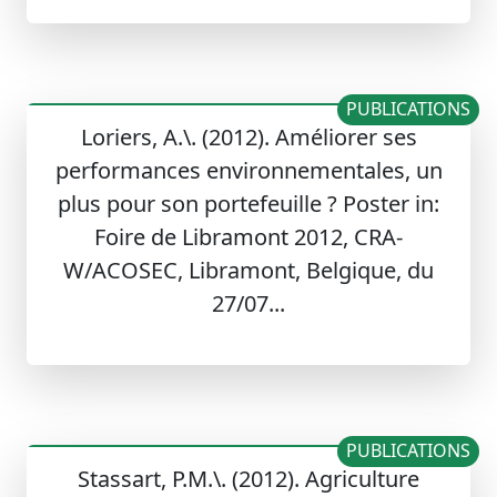
PUBLICATIONS
Loriers, A.\. (2012). Améliorer ses
performances environnementales, un
plus pour son portefeuille ? Poster in:
Foire de Libramont 2012, CRA-
W/ACOSEC, Libramont, Belgique, du
27/07...
PUBLICATIONS
Stassart, P.M.\. (2012). Agriculture