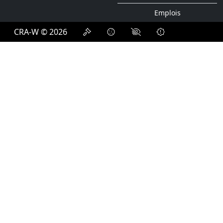
Emplois
CRA-W © 2026