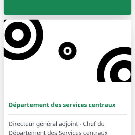
Département des services centraux
Directeur général adjoint - Chef du
Département des Services centraux