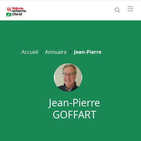
Accueil
Annuaire
Jean-Pierre
Jean-Pierre
GOFFART