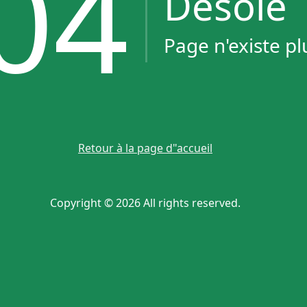
04
Désolé
Page n'existe pl
Retour à la page d"accueil
Copyright © 2026 All rights reserved.