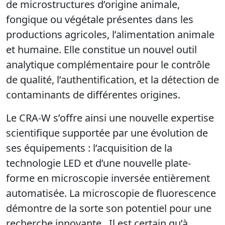
de microstructures d’origine animale,
fongique ou végétale présentes dans les
productions agricoles, l’alimentation animale
et humaine. Elle constitue un nouvel outil
analytique complémentaire pour le contrôle
de qualité, l’authentification, et la détection de
contaminants de différentes origines.
Le CRA-W s’offre ainsi une nouvelle expertise
scientifique supportée par une évolution de
ses équipements : l’acquisition de la
technologie LED et d’une nouvelle plate-
forme en microscopie inversée entièrement
automatisée. La microscopie de fluorescence
démontre de la sorte son potentiel pour une
recherche innovante. Il est certain qu’à