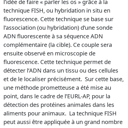
l’idée de faire « parler les os » grâce à la
technique FISH, ou hybridation in situ en
fluorescence. Cette technique se base sur
l’association (ou hybridation) d’une sonde
ADN fluorescente à sa séquence ADN
complémentaire (la cible). Ce couple sera
ensuite observé en microscopie de
fluorescence. Cette technique permet de
détecter l’ADN dans un tissu ou des cellules
et de le localiser précisément. Sur cette base,
une méthode prometteuse a été mise au
point, dans le cadre de l’EURL-AP, pour la
détection des protéines animales dans les
aliments pour animaux. La technique FISH
peut aussi être appliquée à un grand nombre