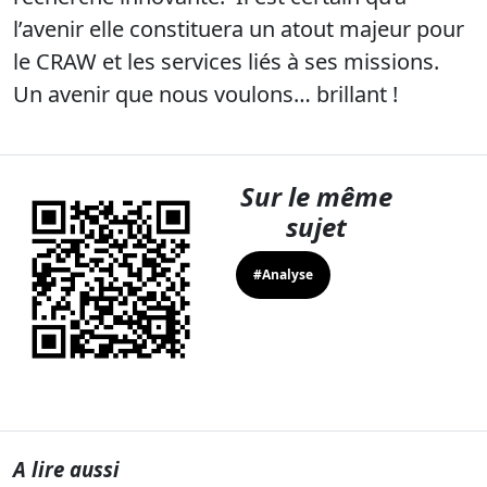
l’avenir elle constituera un atout majeur pour
le CRAW et les services liés à ses missions.
Un avenir que nous voulons… brillant !
Sur le même
sujet
#Analyse
A lire aussi