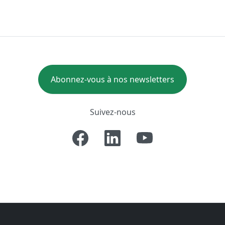
Abonnez-vous à nos newsletters
Suivez-nous