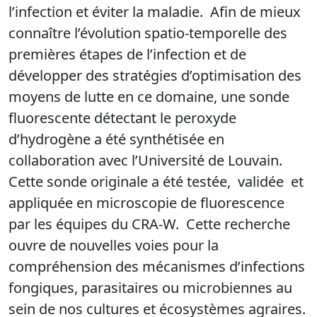
l’infection et éviter la maladie. Afin de mieux
connaître l’évolution spatio-temporelle des
premières étapes de l’infection et de
développer des stratégies d’optimisation des
moyens de lutte en ce domaine, une sonde
fluorescente détectant le peroxyde
d’hydrogène a été synthétisée en
collaboration avec l’Université de Louvain.
Cette sonde originale a été testée, validée et
appliquée en microscopie de fluorescence
par les équipes du CRA-W. Cette recherche
ouvre de nouvelles voies pour la
compréhension des mécanismes d’infections
fongiques, parasitaires ou microbiennes au
sein de nos cultures et écosystèmes agraires.