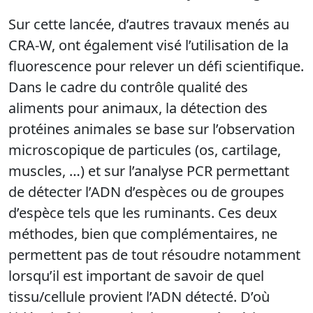
Sur cette lancée, d’autres travaux menés au
CRA-W, ont également visé l’utilisation de la
fluorescence pour relever un défi scientifique.
Dans le cadre du contrôle qualité des
aliments pour animaux, la détection des
protéines animales se base sur l’observation
microscopique de particules (os, cartilage,
muscles, …) et sur l’analyse PCR permettant
de détecter l’ADN d’espèces ou de groupes
d’espèce tels que les ruminants. Ces deux
méthodes, bien que complémentaires, ne
permettent pas de tout résoudre notamment
lorsqu’il est important de savoir de quel
tissu/cellule provient l’ADN détecté. D’où