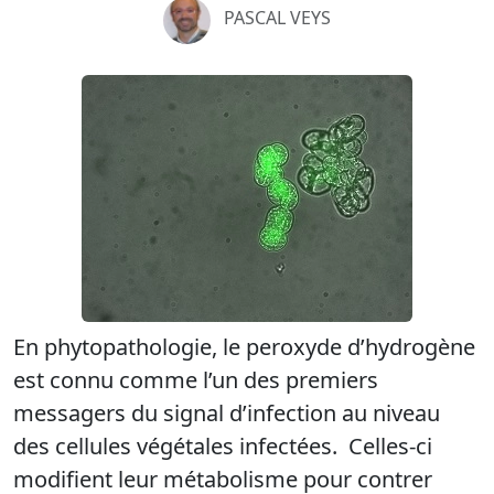
PASCAL VEYS
En phytopathologie, le peroxyde d’hydrogène
est connu comme l’un des premiers
messagers du signal d’infection au niveau
des cellules végétales infectées. Celles-ci
modifient leur métabolisme pour contrer