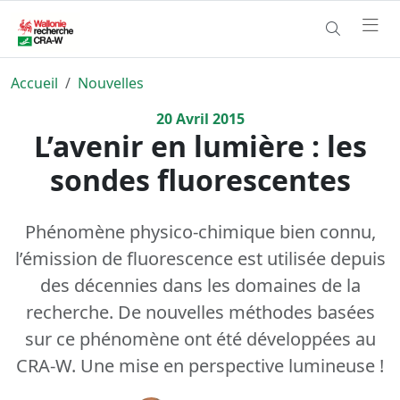
Accueil
Nouvelles
20
Avril
2015
L’avenir en lumière : les
sondes fluorescentes
Phénomène physico-chimique bien connu,
l’émission de fluorescence est utilisée depuis
des décennies dans les domaines de la
recherche. De nouvelles méthodes basées
sur ce phénomène ont été développées au
CRA-W. Une mise en perspective lumineuse !