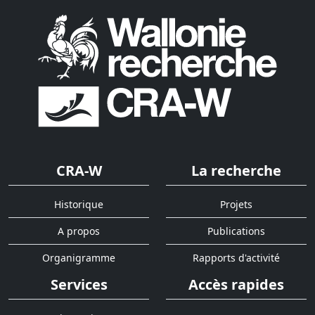
CRA-W
La recherche
Historique
Projets
A propos
Publications
Organigramme
Rapports d'activité
Services
Accès rapides