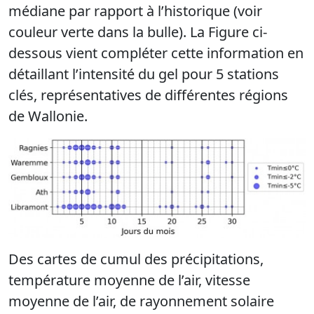
médiane par rapport à l’historique (voir
couleur verte dans la bulle). La Figure ci-
dessous vient compléter cette information en
détaillant l’intensité du gel pour 5 stations
clés, représentatives de différentes régions
de Wallonie.
Des cartes de cumul des précipitations,
température moyenne de l’air, vitesse
moyenne de l’air, de rayonnement solaire