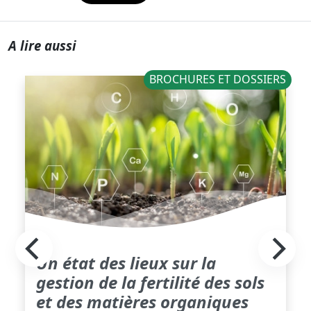
A lire aussi
BROCHURES ET DOSSIERS
Un état des lieux sur la
gestion de la fertilité des sols
et des matières organiques