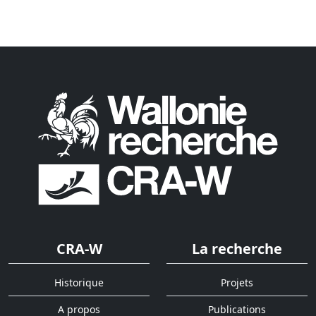
CRA-W
La recherche
Historique
Projets
A propos
Publications