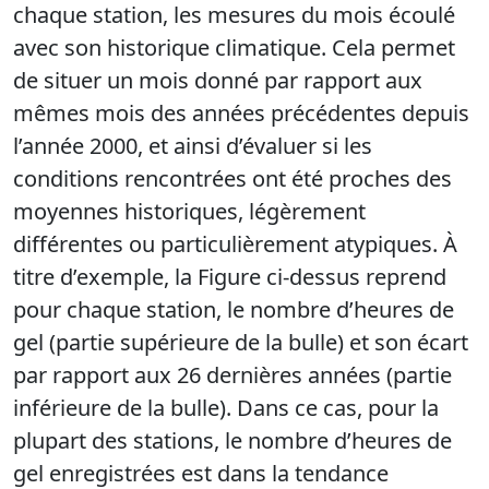
chaque station, les mesures du mois écoulé
avec son historique climatique. Cela permet
de situer un mois donné par rapport aux
mêmes mois des années précédentes depuis
l’année 2000, et ainsi d’évaluer si les
conditions rencontrées ont été proches des
moyennes historiques
, légèrement
différentes ou particulièrement atypiques. À
titre d’exemple, la Figure ci-dessus reprend
pour chaque station, le nombre d’heures de
gel (partie supérieure de la bulle) et son écart
par rapport aux 26 dernières années (partie
inférieure de la bulle). Dans ce cas, pour la
plupart des stations, le nombre d’heures de
gel enregistrées est dans la tendance