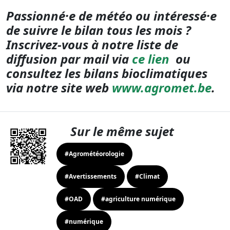
Passionné·e de météo ou intéressé·e
de suivre le bilan tous les mois ?
Inscrivez-vous à notre liste de
diffusion par mail via
ce lien
ou
consultez les bilans bioclimatiques
via notre site web
www.agromet.b
e
.
Sur le même sujet
#Agrométéorologie
#Avertissements
#Climat
#OAD
#agriculture numérique
#numérique