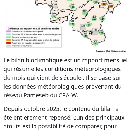
Le bilan bioclimatique est un rapport mensuel
qui résume les conditions météorologiques
du mois qui vient de s’écouler. Il se base sur
les données météorologiques provenant du
réseau Pameseb du CRA-W.
Depuis octobre 2025, le contenu du bilan a
été entièrement repensé. L’un des principaux
atouts est la possibilité de comparer, pour