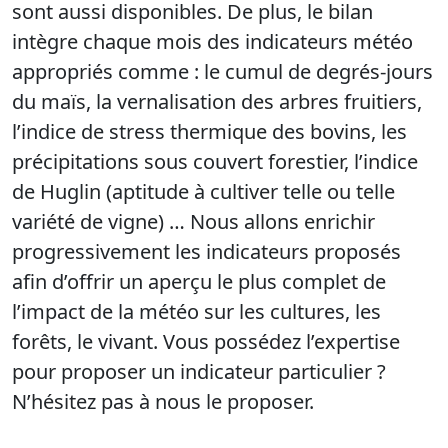
sont aussi disponibles. De plus, le bilan
intègre chaque mois des indicateurs météo
appropriés comme : le cumul de degrés-jours
du maïs, la vernalisation des arbres fruitiers,
l’indice de stress thermique des bovins, les
précipitations sous couvert forestier, l’indice
de Huglin (aptitude à cultiver telle ou telle
variété de vigne) … Nous allons enrichir
progressivement les indicateurs proposés
afin d’offrir un aperçu le plus complet de
l’impact de la météo sur les cultures, les
forêts, le vivant. Vous possédez l’expertise
pour proposer un indicateur particulier ?
N’hésitez pas à nous le proposer.