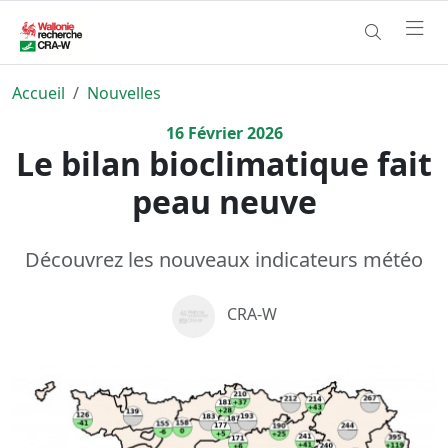
Accueil
Nouvelles
16
Février
2026
Le bilan bioclimatique fait
peau neuve
Découvrez les nouveaux indicateurs météo
CRA-W