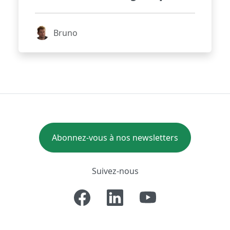
Bruno
Abonnez-vous à nos newsletters
Suivez-nous