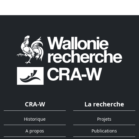
CRA-W
La recherche
Historique
Projets
A propos
Publications