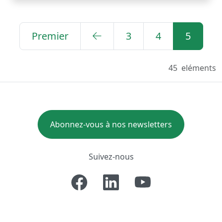
Premier
3
4
5
45
eléments
Abonnez-vous à nos newsletters
Suivez-nous