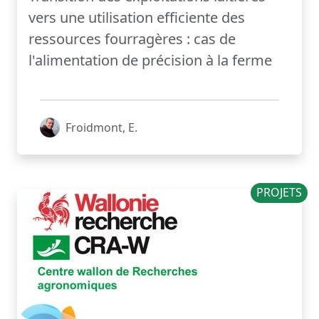
vers une utilisation efficiente des
ressources fourragères : cas de
l'alimentation de précision à la ferme
Froidmont, E.
PROJETS