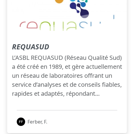
REQUASUD
L’ASBL REQUASUD (Réseau Qualité Sud)
a été créé en 1989, et gère actuellement
un réseau de laboratoires offrant un
service d’analyses et de conseils fiables,
rapides et adaptés, répondant...
Ferber, F.