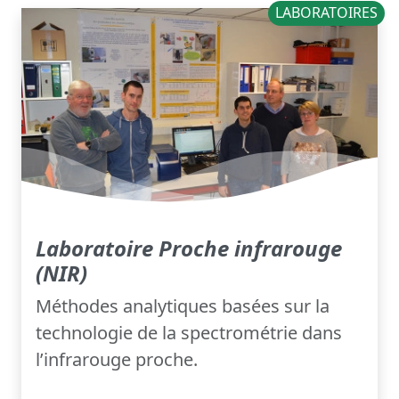
LABORATOIRES
Laboratoire Proche infrarouge
(NIR)
Méthodes analytiques basées sur la
technologie de la spectrométrie dans
l’infrarouge proche.