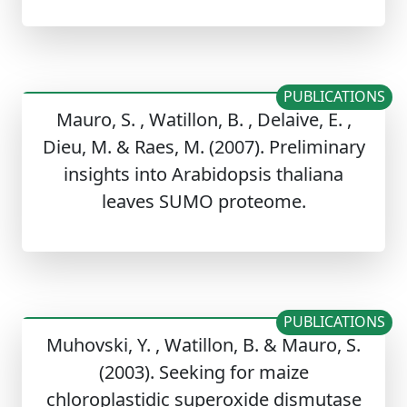
PUBLICATIONS
Mauro, S. , Watillon, B. , Delaive, E. ,
Dieu, M. & Raes, M. (2007). Preliminary
insights into Arabidopsis thaliana
leaves SUMO proteome.
PUBLICATIONS
Muhovski, Y. , Watillon, B. & Mauro, S.
(2003). Seeking for maize
chloroplastidic superoxide dismutase