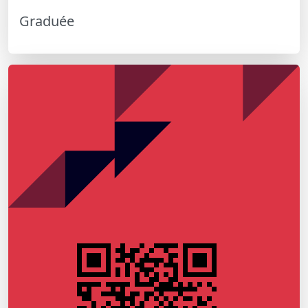
Graduée