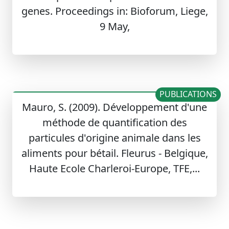
genes. Proceedings in: Bioforum, Liege,
9 May,
PUBLICATIONS
Mauro, S. (2009). Développement d'une
méthode de quantification des
particules d'origine animale dans les
aliments pour bétail. Fleurus - Belgique,
Haute Ecole Charleroi-Europe, TFE,...