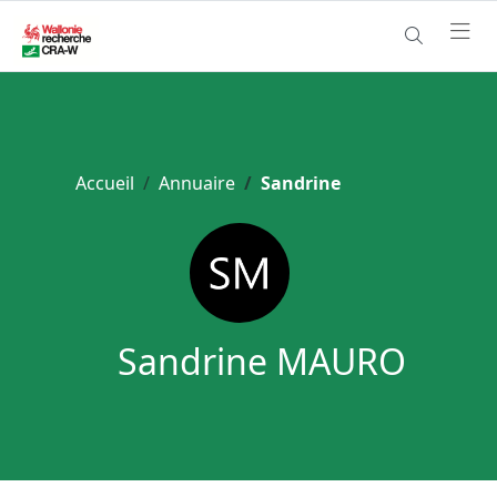
Accueil
Annuaire
Sandrine
Sandrine MAURO