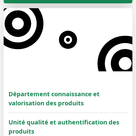
Département connaissance et
valorisation des produits
Unité qualité et authentification des
produits