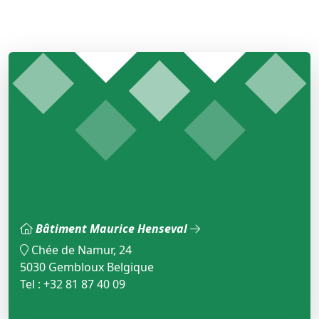
Bâtiment Maurice Henseval
Chée de Namur, 24
5030 Gembloux Belgique
Tel : +32 81 87 40 09