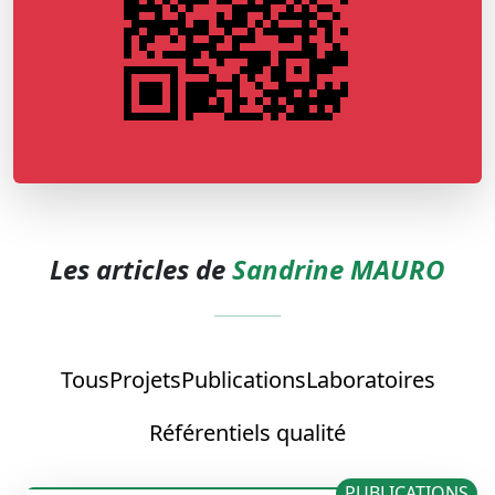
Les articles de
Sandrine MAURO
Tous
Projets
Publications
Laboratoires
Référentiels qualité
PUBLICATIONS