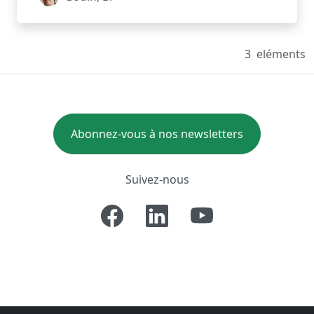
3
eléments
Abonnez-vous à nos newsletters
Suivez-nous