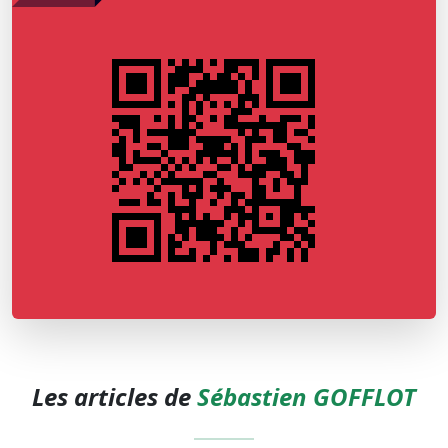
Les articles de
Sébastien GOFFLOT