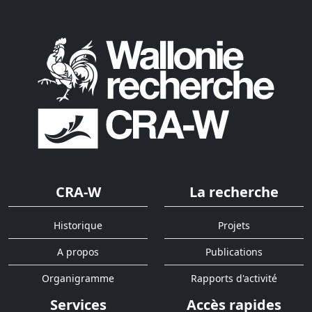
CRA-W
La recherche
Historique
Projets
A propos
Publications
Organigramme
Rapports d'activité
Services
Accès rapides