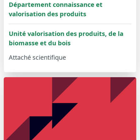
Département connaissance et
valorisation des produits
Unité valorisation des produits, de la
biomasse et du bois
Attaché scientifique