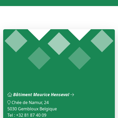
Bâtiment Maurice Henseval
Chée de Namur, 24
5030 Gembloux Belgique
Tel : +32 81 87 40 09