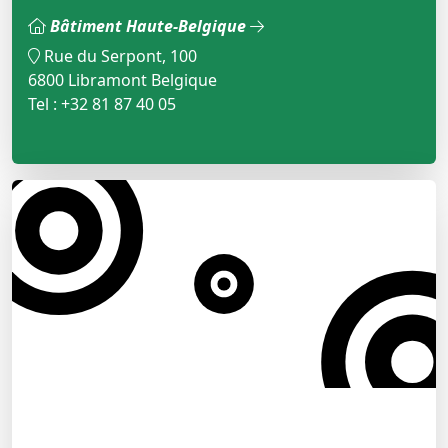
Bâtiment Haute-Belgique
Rue du Serpont, 100
6800 Libramont Belgique
Tel : +32 81 87 40 05