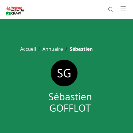
Accueil
Annuaire
Sébastien
Sébastien
GOFFLOT