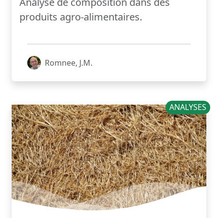
Analyse de composition dans des
produits agro-alimentaires.
Romnee, J.M.
ANALYSES