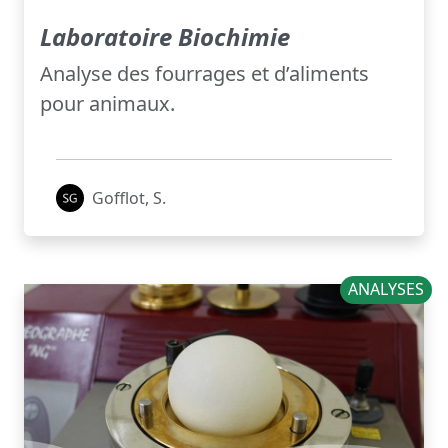
Laboratoire Biochimie
Analyse des fourrages et d’aliments
pour animaux.
Gofflot, S.
ANALYSES