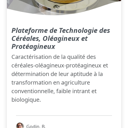
Plateforme de Technologie des
Céréales, Oléagineux et
Protéagineux
Caractérisation de la qualité des
céréales-oléagineux-protéagineux et
détermination de leur aptitude à la
transformation en agriculture
conventionnelle, faible intrant et
biologique.
Godin, B.