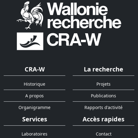
CRA-W
La recherche
Historique
Projets
A propos
Publications
Organigramme
Rapports d'activité
Services
Accès rapides
Laboratoires
Contact