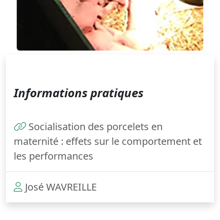
Informations pratiques
Socialisation des porcelets en
maternité : effets sur le comportement et
les performances
José WAVREILLE