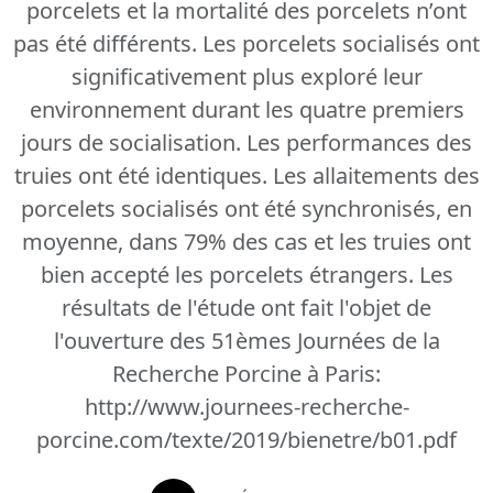
porcelets et la mortalité des porcelets n’ont
pas été différents. Les porcelets socialisés ont
significativement plus exploré leur
environnement durant les quatre premiers
jours de socialisation. Les performances des
truies ont été identiques. Les allaitements des
porcelets socialisés ont été synchronisés, en
moyenne, dans 79% des cas et les truies ont
bien accepté les porcelets étrangers. Les
résultats de l'étude ont fait l'objet de
l'ouverture des 51èmes Journées de la
Recherche Porcine à Paris:
http://www.journees-recherche-
porcine.com/texte/2019/bienetre/b01.pdf