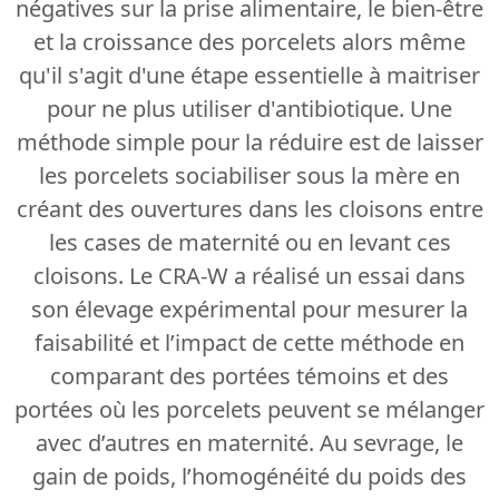
négatives sur la prise alimentaire, le bien-être
et la croissance des porcelets alors même
qu'il s'agit d'une étape essentielle à maitriser
pour ne plus utiliser d'antibiotique. Une
méthode simple pour la réduire est de laisser
les porcelets sociabiliser sous la mère en
créant des ouvertures dans les cloisons entre
les cases de maternité ou en levant ces
cloisons. Le CRA-W a réalisé un essai dans
son élevage expérimental pour mesurer la
faisabilité et l’impact de cette méthode en
comparant des portées témoins et des
portées où les porcelets peuvent se mélanger
avec d’autres en maternité. Au sevrage, le
gain de poids, l’homogénéité du poids des