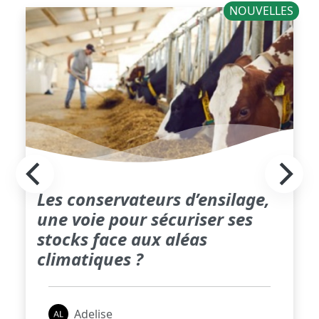
NOUVELLES
Les conservateurs d’ensilage,
une voie pour sécuriser ses
stocks face aux aléas
climatiques ?
Adelise