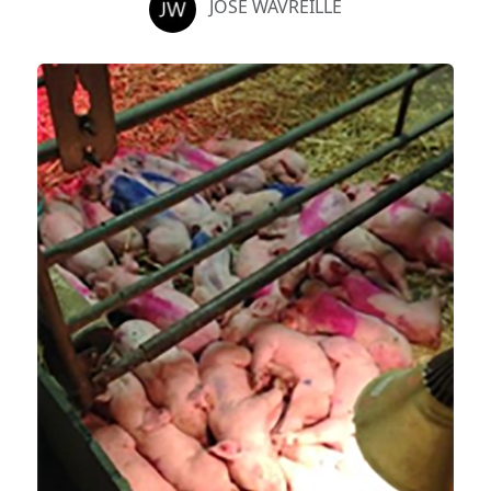
JOSÉ WAVREILLE