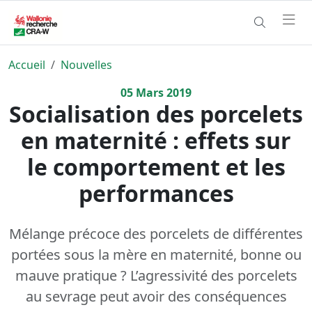
Accueil
Nouvelles
05
Mars
2019
Socialisation des porcelets
en maternité : effets sur
le comportement et les
performances
Mélange précoce des porcelets de différentes
portées sous la mère en maternité, bonne ou
mauve pratique ? L’agressivité des porcelets
au sevrage peut avoir des conséquences