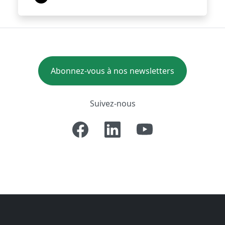
Abonnez-vous à nos newsletters
Suivez-nous