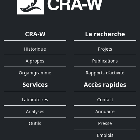
CRA-W
La recherche
Historique
Projets
A propos
Publications
Organigramme
Rapports d'activité
Services
Accès rapides
Laboratoires
Contact
Analyses
Annuaire
Outils
Presse
Emplois