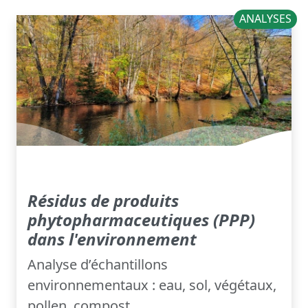
ANALYSES
Résidus de produits
phytopharmaceutiques (PPP)
dans l'environnement
Analyse d’échantillons
environnementaux : eau, sol, végétaux,
pollen, compost.