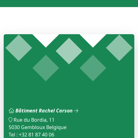
Bâtiment Rachel Carson
Rue du Bordia, 11
5030 Gembloux Belgique
Tel : +32 81 87 40 06