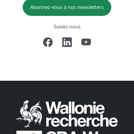
Abonnez-vous à nos newsletters
Suivez-nous