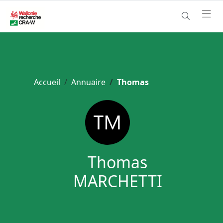
Accueil
Annuaire
Thomas
Thomas
MARCHETTI