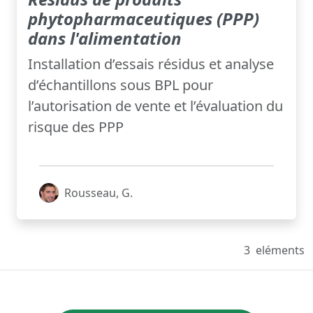
phytopharmaceutiques (PPP)
dans l'alimentation
Installation d’essais résidus et analyse
d’échantillons sous BPL pour
l’autorisation de vente et l’évaluation du
risque des PPP
Rousseau, G.
3
eléments