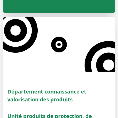
Département connaissance et
valorisation des produits
Unité produits de protection, de