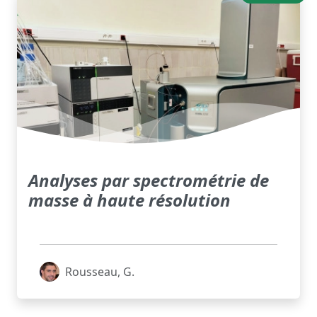
Analyses par spectrométrie de
masse à haute résolution
Rousseau, G.