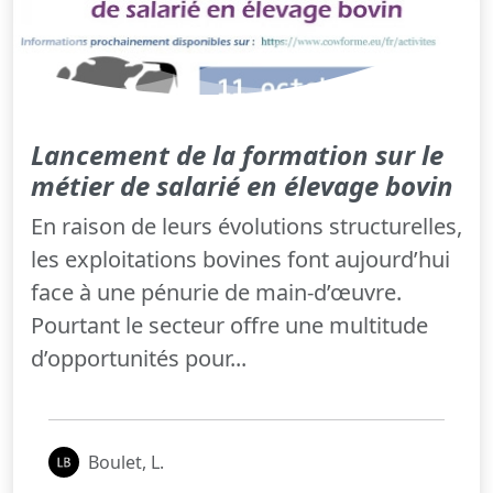
Lancement de la formation sur le
métier de salarié en élevage bovin
En raison de leurs évolutions structurelles,
les exploitations bovines font aujourd’hui
face à une pénurie de main-d’œuvre.
Pourtant le secteur offre une multitude
d’opportunités pour...
Boulet, L.