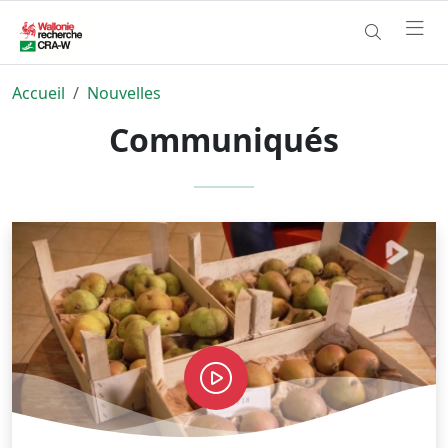
Accueil
Nouvelles
Communiqués