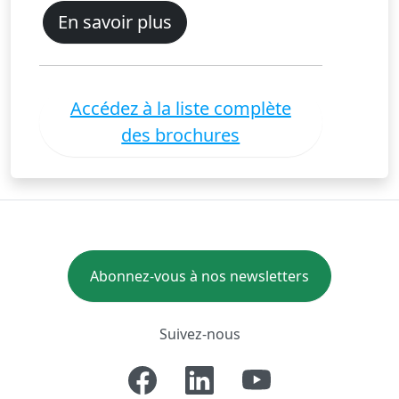
En savoir plus
Accédez à la liste complète
des brochures
Abonnez-vous à nos newsletters
Suivez-nous