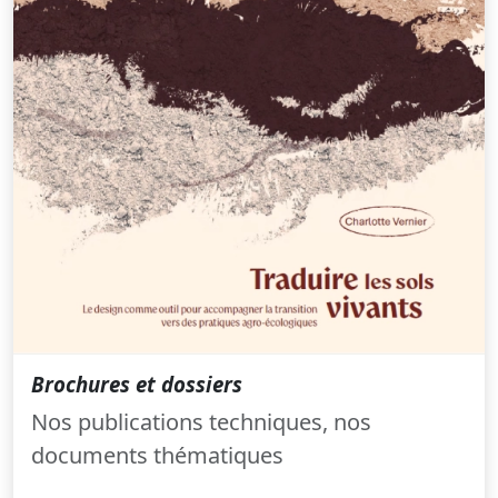
Brochures et dossiers
Nos publications techniques, nos
documents thématiques