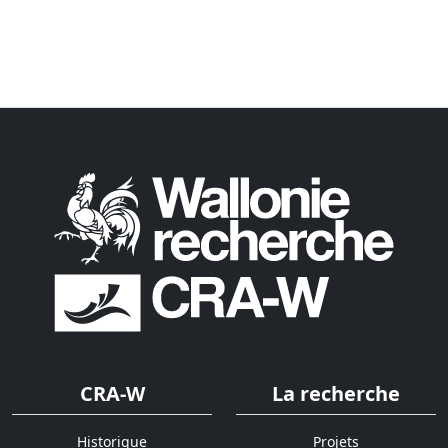
CRA-W
La recherche
Historique
Projets