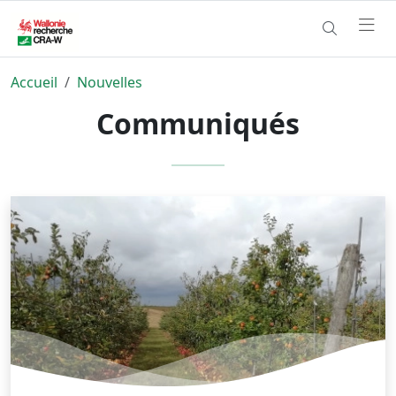
Accueil
Nouvelles
Communiqués