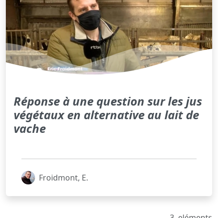
Réponse à une question sur les jus
végétaux en alternative au lait de
vache
Froidmont, E.
3
eléments