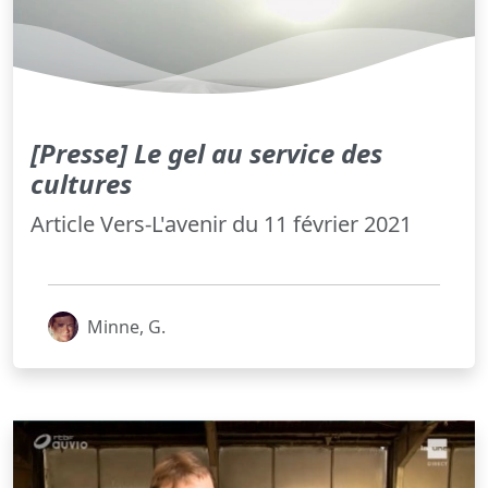
[Presse] Le gel au service des
cultures
Article Vers-L'avenir du 11 février 2021
Minne, G.