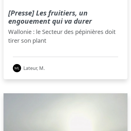
[Presse] Les fruitiers, un
engouement qui va durer
Wallonie : le Secteur des pépinières doit
tirer son plant
Lateur, M.