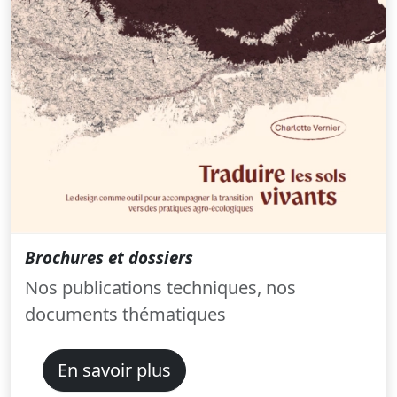
Brochures et dossiers
Nos publications techniques, nos
documents thématiques
En savoir plus