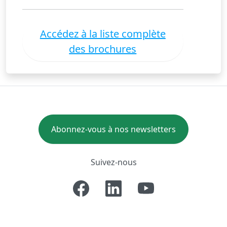
Accédez à la liste complète
des brochures
Abonnez-vous à nos newsletters
Suivez-nous