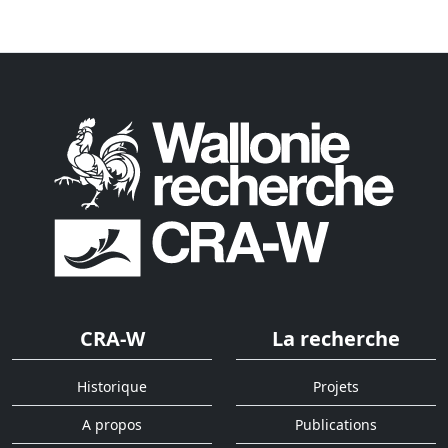
CRA-W
La recherche
Historique
Projets
A propos
Publications