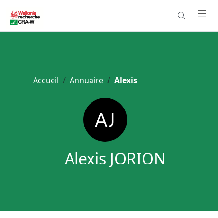
Accueil
Annuaire
Alexis
Alexis JORION