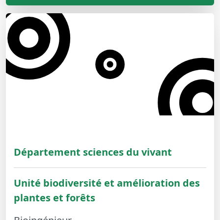
Département sciences du vivant
Unité biodiversité et amélioration des
plantes et forêts