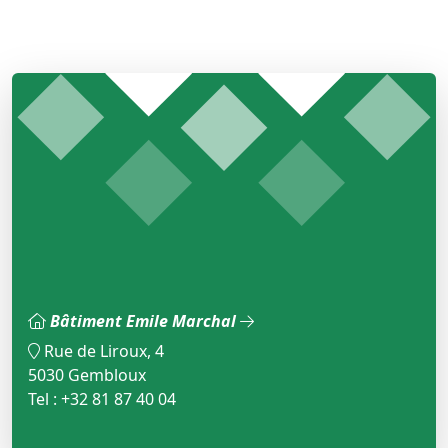
Bâtiment Emile Marchal
Rue de Liroux, 4
5030 Gembloux
Tel : +32 81 87 40 04