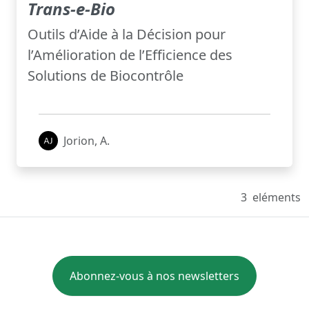
Trans-e-Bio
Outils d’Aide à la Décision pour
l’Amélioration de l’Efficience des
Solutions de Biocontrôle
Jorion, A.
3
eléments
Abonnez-vous à nos newsletters