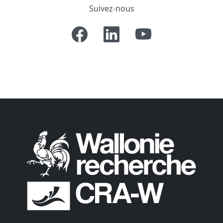
Suivez-nous