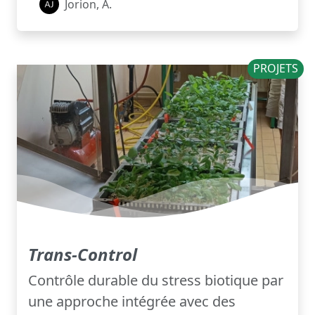
Jorion, A.
PROJETS
Trans-Control
Contrôle durable du stress biotique par
une approche intégrée avec des