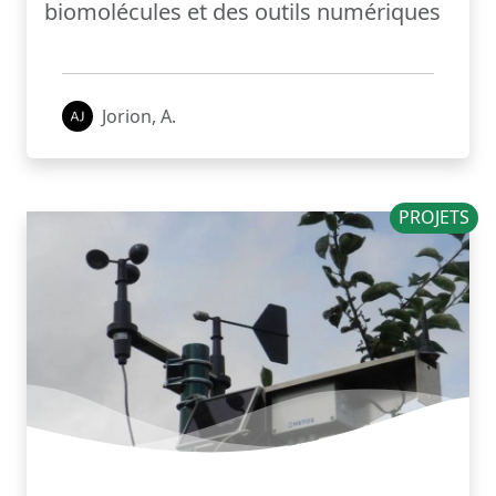
biomolécules et des outils numériques
Jorion, A.
PROJETS