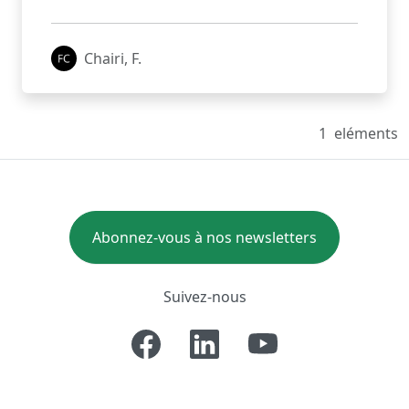
Chairi, F.
1
eléments
Abonnez-vous à nos newsletters
Suivez-nous