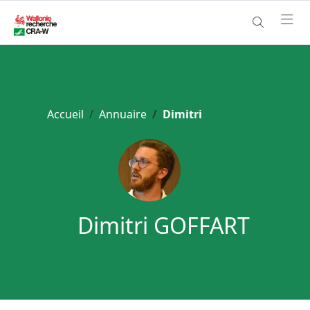
Accueil
Annuaire
Dimitri
Dimitri GOFFART