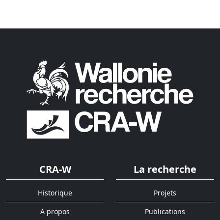
CRA-W
La recherche
Historique
Projets
A propos
Publications