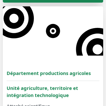
Département productions agricoles
Unité agriculture, territoire et
intégration technologique