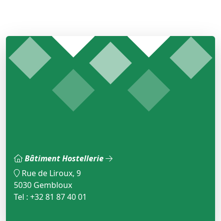
Bâtiment Hostellerie
Rue de Liroux, 9
5030 Gembloux
Tel : +32 81 87 40 01