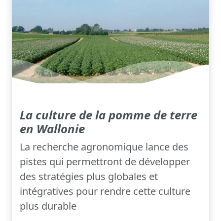
La culture de la pomme de terre
en Wallonie
La recherche agronomique lance des
pistes qui permettront de développer
des stratégies plus globales et
intégratives pour rendre cette culture
plus durable