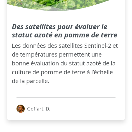
Des satellites pour évaluer le
statut azoté en pomme de terre
Les données des satellites Sentinel-2 et
de températures permettent une
bonne évaluation du statut azoté de la
culture de pomme de terre à l’échelle
de la parcelle.
Goffart, D.