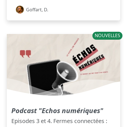
Goffart, D.
NOUVELLES
Podcast "Echos numériques"
Episodes 3 et 4. Fermes connectées :