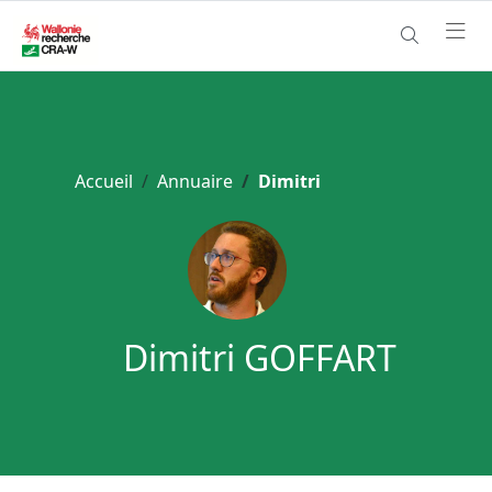
Accueil
Annuaire
Dimitri
Dimitri GOFFART