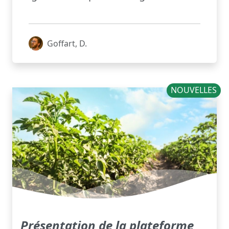
Goffart, D.
NOUVELLES
Présentation de la plateforme