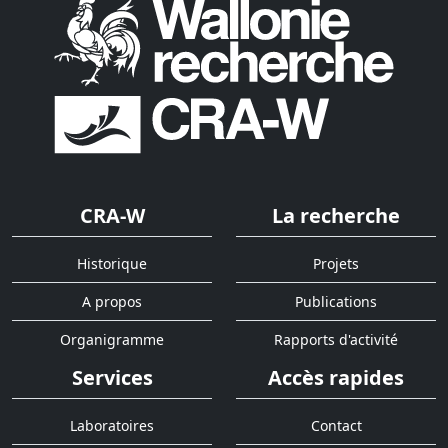
CRA-W
La recherche
Historique
Projets
A propos
Publications
Organigramme
Rapports d'activité
Services
Accès rapides
Laboratoires
Contact