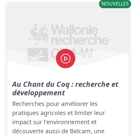
NOUVELLES
Au Chant du Coq : recherche et
développement
Recherches pour améliorer les
pratiques agricoles et limiter leur
impact sur l'environnement et
découverte aussi de Belcam, une