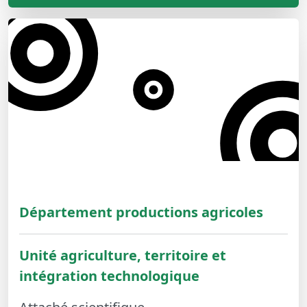
Département productions agricoles
Unité agriculture, territoire et
intégration technologique