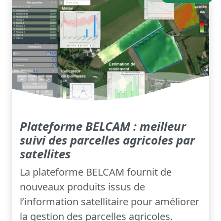
Plateforme BELCAM : meilleur
suivi des parcelles agricoles par
satellites
La plateforme BELCAM fournit de
nouveaux produits issus de
l’information satellitaire pour améliorer
la gestion des parcelles agricoles.