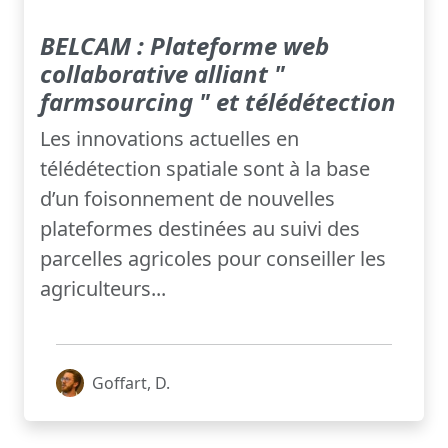
BELCAM : Plateforme web
collaborative alliant "
farmsourcing " et télédétection
Les innovations actuelles en
télédétection spatiale sont à la base
d’un foisonnement de nouvelles
plateformes destinées au suivi des
parcelles agricoles pour conseiller les
agriculteurs...
Goffart, D.