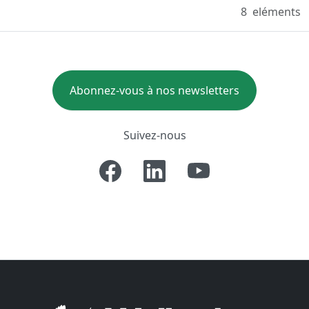
8
eléments
Abonnez-vous à nos newsletters
Suivez-nous