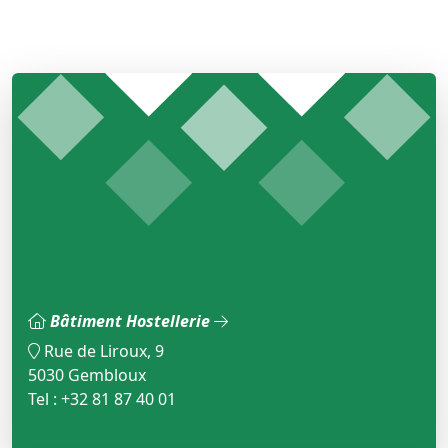
Bâtiment Hostellerie
Rue de Liroux, 9
5030 Gembloux
Tel : +32 81 87 40 01