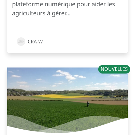
plateforme numérique pour aider les
agriculteurs à gérer...
CRA-W
NOUVELLES