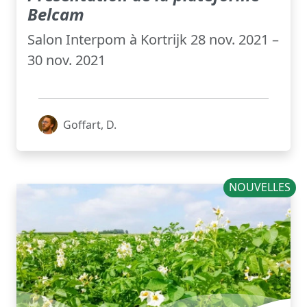
Belcam
Salon Interpom à Kortrijk 28 nov. 2021 –
30 nov. 2021
Goffart, D.
NOUVELLES