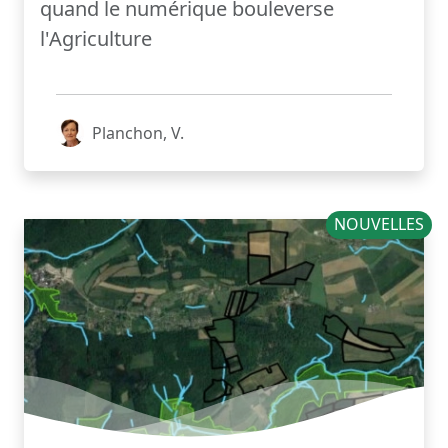
quand le numérique bouleverse
l'Agriculture
Planchon, V.
NOUVELLES