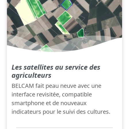
Les satellites au service des
agriculteurs
BELCAM fait peau neuve avec une
interface revisitée, compatible
smartphone et de nouveaux
indicateurs pour le suivi des cultures.