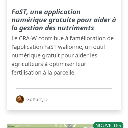
FaST, une application
numérique gratuite pour aider à
la gestion des nutriments
Le CRA-W contribue à l’amélioration de
l’application FaST wallonne, un outil
numérique gratuit pour aider les
agriculteurs à optimiser leur
fertilisation à la parcelle.
Goffart, D.
NOUVELLES