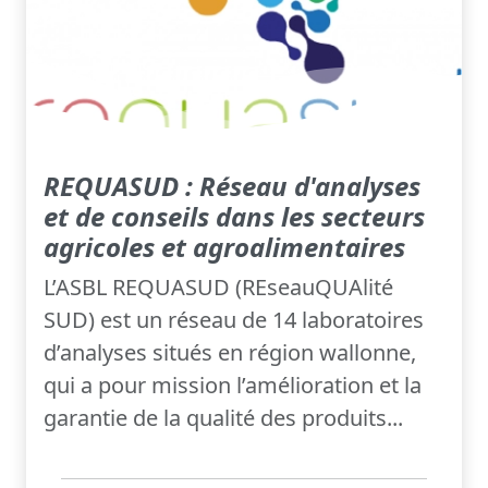
REQUASUD : Réseau d'analyses
et de conseils dans les secteurs
agricoles et agroalimentaires
L’ASBL REQUASUD (REseauQUAlité
SUD) est un réseau de 14 laboratoires
d’analyses situés en région wallonne,
qui a pour mission l’amélioration et la
garantie de la qualité des produits...