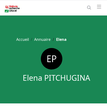
Accueil
Annuaire
Elena
Elena PITCHUGINA