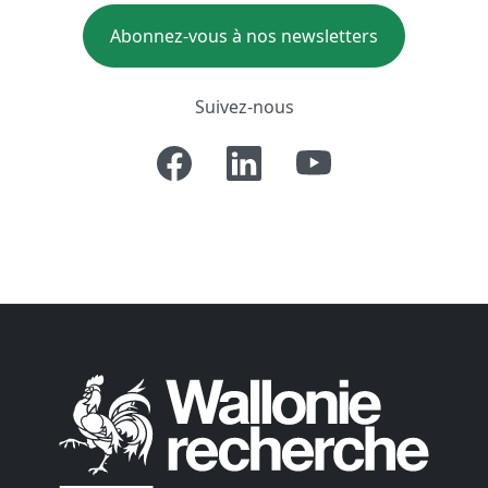
Abonnez-vous à nos newsletters
Suivez-nous