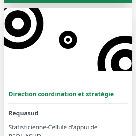
Direction coordination et stratégie
Requasud
Statisticienne-Cellule d'appui de