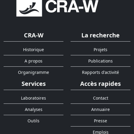
CRA-W
La recherche
Historique
Projets
A propos
Publications
Organigramme
Rapports d'activité
Services
Accès rapides
Laboratoires
Contact
Analyses
Annuaire
Outils
Presse
Emplois