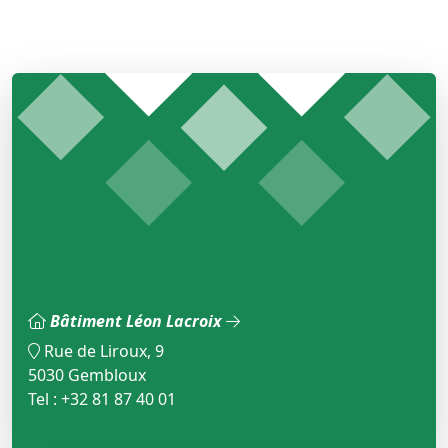
Bâtiment Léon Lacroix
Rue de Liroux, 9
5030 Gembloux
Tel : +32 81 87 40 01