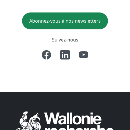
Abonnez-vous à nos newsletters
Suivez-nous