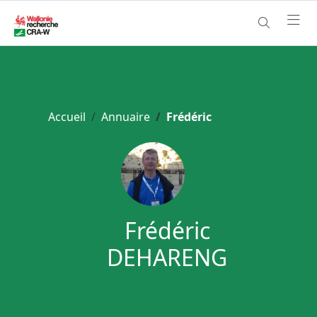
Accueil
Annuaire
Frédéric
Frédéric
DEHARENG