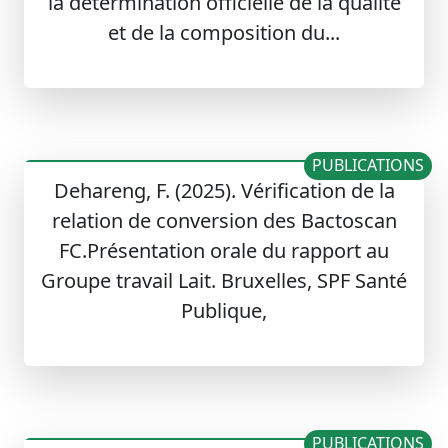
la détermination officielle de la qualité
et de la composition du...
PUBLICATIONS
Dehareng, F. (2025). Vérification de la
relation de conversion des Bactoscan
FC.Présentation orale du rapport au
Groupe travail Lait. Bruxelles, SPF Santé
Publique,
PUBLICATIONS