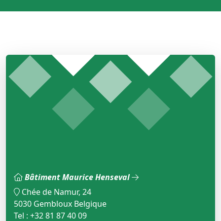
Bâtiment Maurice Henseval
Chée de Namur, 24
5030 Gembloux Belgique
Tel : +32 81 87 40 09