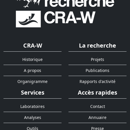
CRA-W
La recherche
Historique
Projets
A propos
Publications
Organigramme
Rapports d'activité
Services
Accès rapides
Laboratoires
Contact
Analyses
Annuaire
Outils
Presse