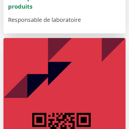
produits
Responsable de laboratoire