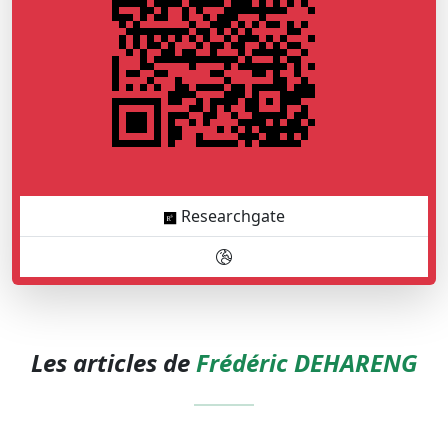
Researchgate
Les articles de
Frédéric DEHARENG