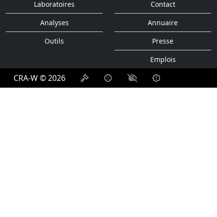
Laboratoires
Contact
Analyses
Annuaire
Outils
Presse
Emplois
CRA-W © 2026