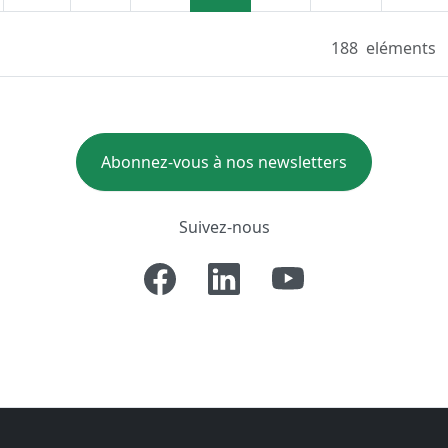
188
eléments
Abonnez-vous à nos newsletters
Suivez-nous