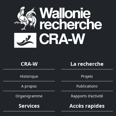
CRA-W
La recherche
Historique
Projets
A propos
Publications
Organigramme
Rapports d'activité
Services
Accès rapides