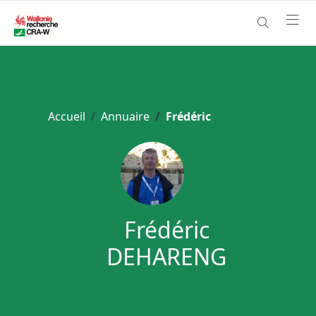
Accueil
Annuaire
Frédéric
Frédéric
DEHARENG