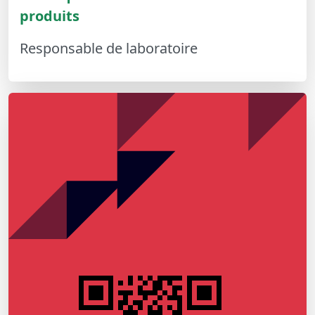
produits
Responsable de laboratoire