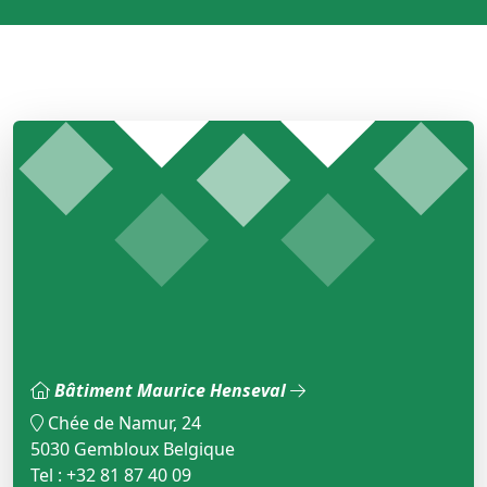
Bâtiment Maurice Henseval
Chée de Namur, 24
5030 Gembloux Belgique
Tel : +32 81 87 40 09