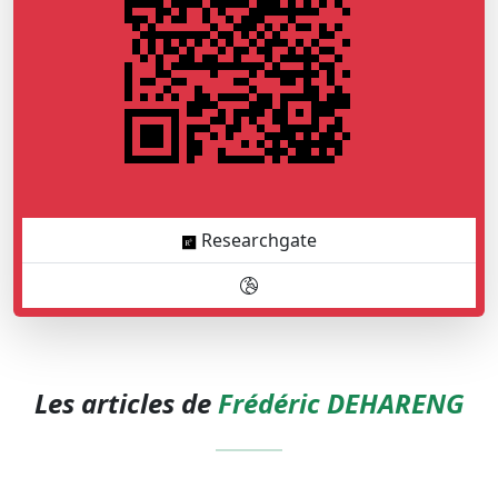
Researchgate
Les articles de
Frédéric DEHARENG